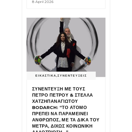
8 April 2026
ΕΙΚΑΣΤΙΚΑ
,
ΣΥΝΕΝΤΕΥΞΕΙΣ
ΣΥΝΕΝΤΕΥΞΗ ΜΕ ΤΟΥΣ
ΠΕΤΡΟ ΠΕΤΡΟΥ & ΣΤΕΛΛΑ
ΧΑΤΖΗΠΑΝΑΓΙΩΤΟΥ
BODARCH: “ΤΟ ΑΤΟΜΟ
ΠΡΕΠΕΙ ΝΑ ΠΑΡΑΜΕΙΝΕΙ
ΑΝΘΡΩΠΟΣ, ΜΕ ΤΑ ΔΙΚΑ ΤΟΥ
ΜΕΤΡΑ, ΔΙΧΩΣ ΚΟΙΝΩΝΙΚΗ