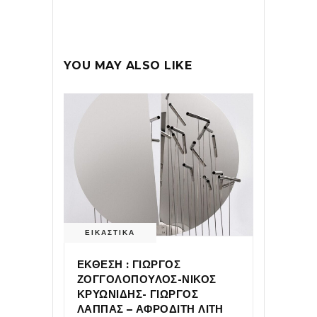
YOU MAY ALSO LIKE
ΕΙΚΑΣΤΙΚΑ
ΕΚΘΕΣΗ : ΓΙΩΡΓΟΣ
ΖΟΓΓΟΛΟΠΟΥΛΟΣ-ΝΙΚΟΣ
ΚΡΥΩΝΙΔΗΣ- ΓΙΩΡΓΟΣ
ΛΑΠΠΑΣ – ΑΦΡΟΔΙΤΗ ΛΙΤΗ