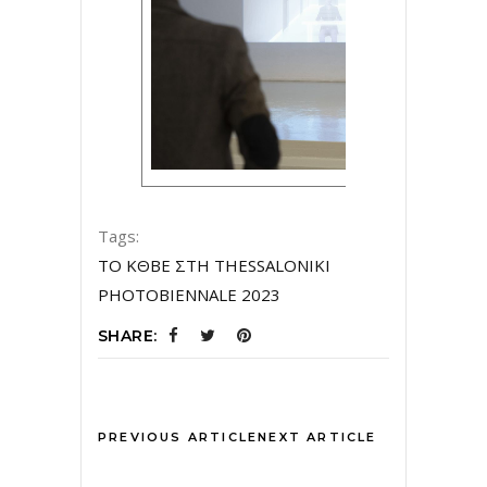
Tags:
ΤΟ ΚΘΒΕ ΣΤΗ THESSALONIKI
PHOTOBIENNALE 2023
SHARE:
PREVIOUS ARTICLE
NEXT ARTICLE