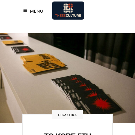
MENU
ΕΙΚΑΣΤΙΚΑ