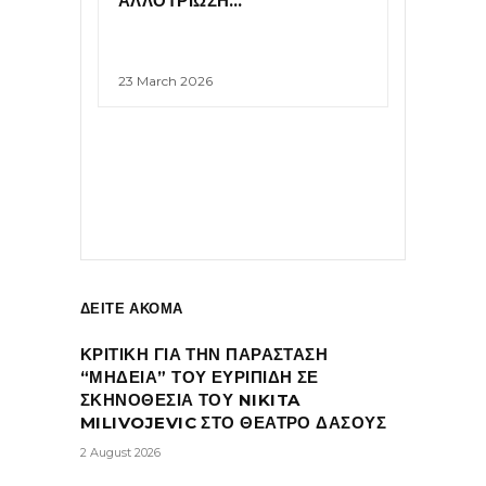
ΑΛΛΟΤΡΙΩΣΗ…”
23 March 2026
ΔΕΙΤΕ ΑΚΟΜΑ
ΚΡΙΤΙΚΗ ΓΙΑ ΤΗΝ ΠΑΡΑΣΤΑΣΗ
“ΜΗΔΕΙΑ” ΤΟΥ ΕΥΡΙΠΙΔΗ ΣΕ
ΣΚΗΝΟΘΕΣΙΑ ΤΟΥ NIKITA
MILIVOJEVIC ΣΤΟ ΘΕΑΤΡΟ ΔΑΣΟΥΣ
2 August 2026