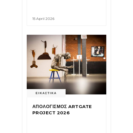
15 April 2026
ΕΙΚΑΣΤΙΚΑ
ΑΠΟΛΟΓΙΣΜΟΣ ARTGATE
PROJECT 2026