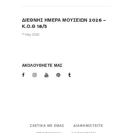
ΔΙΕΘΝΗΣ ΗΜΕΡΑ ΜΟΥΣΕΙΩΝ 2026 –
Κ.Ο.Θ 18/5
7 May 2026
ΑΚΟΛΟΥΘΗΣΤΕ ΜΑΣ
ΣΧΕΤΙΚΑ ΜΕ ΕΜΑΣ
ΔΙΑΦΗΜΙΣΤΕΙΤΕ