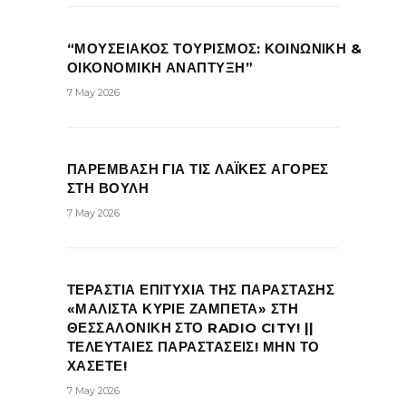
“ΜΟΥΣΕΙΑΚΟΣ ΤΟΥΡΙΣΜΟΣ: ΚΟΙΝΩΝΙΚΗ &
ΟΙΚΟΝΟΜΙΚΗ ΑΝΑΠΤΥΞΗ”
7 May 2026
ΠΑΡΕΜΒΑΣΗ ΓΙΑ ΤΙΣ ΛΑΪΚΕΣ ΑΓΟΡΕΣ
ΣΤΗ ΒΟΥΛΗ
7 May 2026
ΤΕΡΑΣΤΙΑ ΕΠΙΤΥΧΙΑ ΤΗΣ ΠΑΡΑΣΤΑΣΗΣ
«ΜΑΛΙΣΤΑ ΚΥΡΙΕ ΖΑΜΠΕΤΑ» ΣΤΗ
ΘΕΣΣΑΛΟΝΙΚΗ ΣΤΟ RADIO CITY! ||
ΤΕΛΕΥΤΑΙΕΣ ΠΑΡΑΣΤΑΣΕΙΣ! ΜΗΝ ΤΟ
ΧΑΣΕΤΕ!
7 May 2026