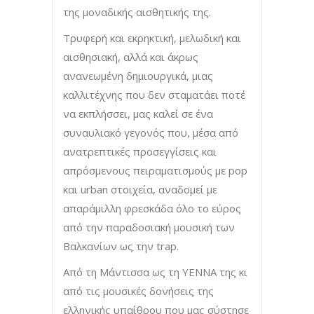
της μοναδικής αισθητικής της.
Τρυφερή και εκρηκτική, μελωδική και
αισθησιακή, αλλά και άκρως
ανανεωμένη δημιουργικά, μιας
καλλιτέχνης που δεν σταματάει ποτέ
να εκπλήσσει, μας καλεί σε ένα
συναυλιακό γεγονός που, μέσα από
ανατρεπτικές προσεγγίσεις και
απρόσμενους πειραματισμούς με pop
και urban στοιχεία, αναδομεί με
απαράμιλλη φρεσκάδα όλο το εύρος
από την παραδοσιακή μουσική των
Βαλκανίων ως την trap.
Από τη Μάντισσα ως τη YENNA της κι
από τις μουσικές δονήσεις της
ελληνικής υπαίθρου που μας σύστησε