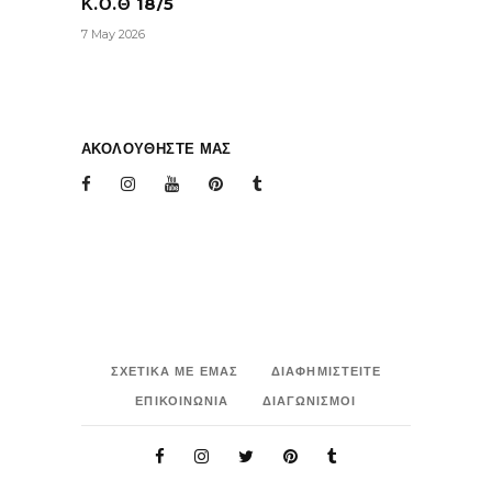
Κ.Ο.Θ 18/5
7 May 2026
ΑΚΟΛΟΥΘΗΣΤΕ ΜΑΣ
ΣΧΕΤΙΚΑ ΜΕ ΕΜΑΣ
ΔΙΑΦΗΜΙΣΤΕΙΤΕ
ΕΠΙΚΟΙΝΩΝΙΑ
ΔΙΑΓΩΝΙΣΜΟΙ