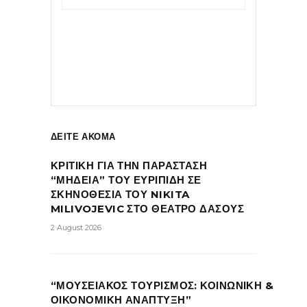
ΔΕΙΤΕ ΑΚΟΜΑ
ΚΡΙΤΙΚΗ ΓΙΑ ΤΗΝ ΠΑΡΑΣΤΑΣΗ
“ΜΗΔΕΙΑ” ΤΟΥ ΕΥΡΙΠΙΔΗ ΣΕ
ΣΚΗΝΟΘΕΣΙΑ ΤΟΥ NIKITA
MILIVOJEVIC ΣΤΟ ΘΕΑΤΡΟ ΔΑΣΟΥΣ
2 August 2026
“ΜΟΥΣΕΙΑΚΟΣ ΤΟΥΡΙΣΜΟΣ: ΚΟΙΝΩΝΙΚΗ &
ΟΙΚΟΝΟΜΙΚΗ ΑΝΑΠΤΥΞΗ”