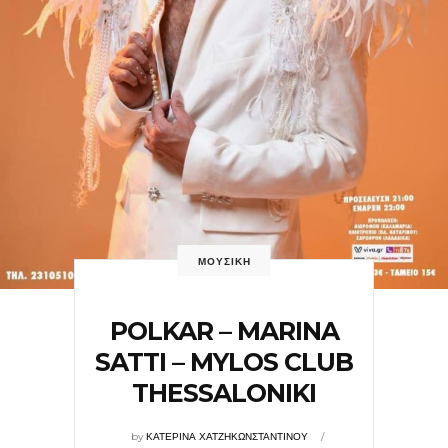
ΜΟΥΣΙΚΗ
POLKAR – MARINA
SATTI – MYLOS CLUB
THESSALONIKI
by
ΚΑΤΕΡΙΝΑ ΧΑΤΖΗΚΩΝΣΤΑΝΤΙΝΟΥ