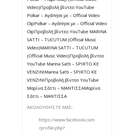
Video)
Προβολή βίντεο YouTube
Polkar – Αγάπησε με – Official Video
ClipPolkar – Αγάπησε με – Official Video
Clip
Προβολή βίντεο YouTube MARINA
SATTI – TUCUTUM (Official Music
Video)MARINA SATTI – TUCUTUM
(Official Music Video)
Προβολή βίντεο
YouTube Marina Satti – SPIRTO KE
VENZINIMarina Satti – SPIRTO KE
VENZINI
Προβολή βίντεο YouTube
Μαρίνα Σάττι – ΜΑΝΤΙΣΣΑΜαρίνα
Σάττι – ΜΑΝΤΙΣΣΑ
ΑΚΟΛΟΥΘΗΣΤΕ ΜΑΣ:
https://www.facebook.com
/profile.php?