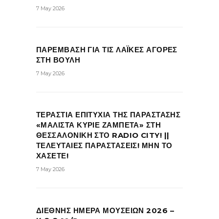
7 May 2026
ΠΑΡΕΜΒΑΣΗ ΓΙΑ ΤΙΣ ΛΑΪΚΕΣ ΑΓΟΡΕΣ
ΣΤΗ ΒΟΥΛΗ
7 May 2026
ΤΕΡΑΣΤΙΑ ΕΠΙΤΥΧΙΑ ΤΗΣ ΠΑΡΑΣΤΑΣΗΣ
«ΜΑΛΙΣΤΑ ΚΥΡΙΕ ΖΑΜΠΕΤΑ» ΣΤΗ
ΘΕΣΣΑΛΟΝΙΚΗ ΣΤΟ RADIO CITY! ||
ΤΕΛΕΥΤΑΙΕΣ ΠΑΡΑΣΤΑΣΕΙΣ! ΜΗΝ ΤΟ
ΧΑΣΕΤΕ!
7 May 2026
ΔΙΕΘΝΗΣ ΗΜΕΡΑ ΜΟΥΣΕΙΩΝ 2026 –