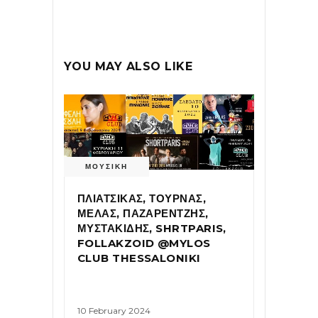
YOU MAY ALSO LIKE
ΜΟΥΣΙΚΗ
ΠΛΙΑΤΣΙΚΑΣ, ΤΟΥΡΝΑΣ,
ΜΕΛΑΣ, ΠΑΖΑΡΕΝΤΖΗΣ,
ΜΥΣΤΑΚΙΔΗΣ, SHRTPARIS,
FOLLAKZOID @MYLOS
CLUB THESSALONIKI
10 February 2024