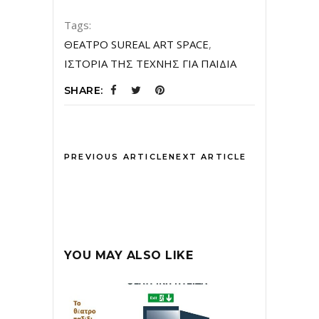
Tags:
ΘΕΑΤΡΟ SUREAL ART SPACE
,
ΙΣΤΟΡΙΑ ΤΗΣ ΤΕΧΝΗΣ ΓΙΑ ΠΑΙΔΙΑ
SHARE:
PREVIOUS ARTICLE
NEXT ARTICLE
YOU MAY ALSO LIKE