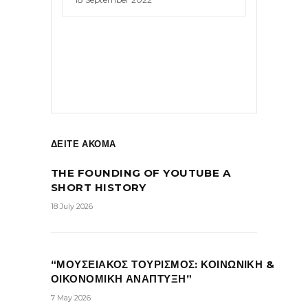
ΔΕΙΤΕ ΑΚΟΜΑ
THE FOUNDING OF YOUTUBE A
SHORT HISTORY
18 July 2026
“ΜΟΥΣΕΙΑΚΟΣ ΤΟΥΡΙΣΜΟΣ: ΚΟΙΝΩΝΙΚΗ &
ΟΙΚΟΝΟΜΙΚΗ ΑΝΑΠΤΥΞΗ”
7 May 2026