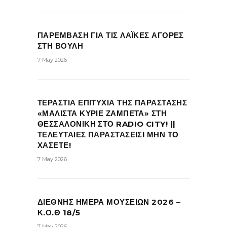
ΠΑΡΕΜΒΑΣΗ ΓΙΑ ΤΙΣ ΛΑΪΚΕΣ ΑΓΟΡΕΣ
ΣΤΗ ΒΟΥΛΗ
7 May 2026
ΤΕΡΑΣΤΙΑ ΕΠΙΤΥΧΙΑ ΤΗΣ ΠΑΡΑΣΤΑΣΗΣ
«ΜΑΛΙΣΤΑ ΚΥΡΙΕ ΖΑΜΠΕΤΑ» ΣΤΗ
ΘΕΣΣΑΛΟΝΙΚΗ ΣΤΟ RADIO CITY! ||
ΤΕΛΕΥΤΑΙΕΣ ΠΑΡΑΣΤΑΣΕΙΣ! ΜΗΝ ΤΟ
ΧΑΣΕΤΕ!
7 May 2026
ΔΙΕΘΝΗΣ ΗΜΕΡΑ ΜΟΥΣΕΙΩΝ 2026 –
Κ.Ο.Θ 18/5
7 May 2026