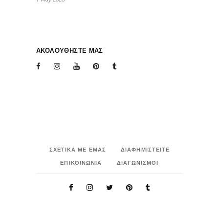
ΑΚΟΛΟΥΘΗΣΤΕ ΜΑΣ
ΣΧΕΤΙΚΑ ΜΕ ΕΜΑΣ
ΔΙΑΦΗΜΙΣΤΕΙΤΕ
ΕΠΙΚΟΙΝΩΝΙΑ
ΔΙΑΓΩΝΙΣΜΟΙ