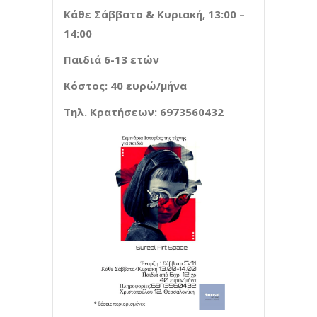
Κάθε Σάββατο & Κυριακή, 13:00 –
14:00
Παιδιά 6-13 ετών
Κόστος: 40 ευρώ/μήνα
Τηλ. Κρατήσεων: 6973560432