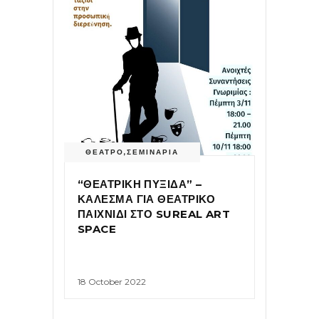
ΘΕΑΤΡΟ
,
ΣΕΜΙΝΑΡΙΑ
“ΘΕΑΤΡΙΚΗ ΠΥΞΙΔΑ” –
ΚΑΛΕΣΜΑ ΓΙΑ ΘΕΑΤΡΙΚΟ
ΠΑΙΧΝΙΔΙ ΣΤΟ SUREAL ART
SPACE
18 October 2022