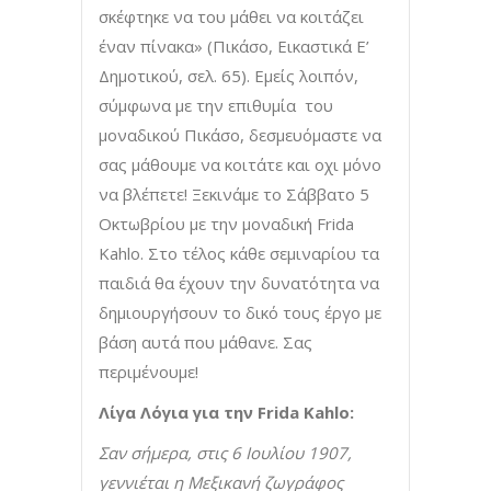
σκέφτηκε να του μάθει να κοιτάζει
έναν πίνακα» (Πικάσο, Εικαστικά Ε’
Δημοτικού, σελ. 65). Εμείς λοιπόν,
σύμφωνα με την επιθυμία του
μοναδικού Πικάσο, δεσμευόμαστε να
σας μάθουμε να κοιτάτε και οχι μόνο
να βλέπετε! Ξεκινάμε το Σάββατο 5
Οκτωβρίου με την μοναδική Frida
Kahlo. Στο τέλος κάθε σεμιναρίου τα
παιδιά θα έχουν την δυνατότητα να
δημιουργήσουν το δικό τους έργο με
βάση αυτά που μάθανε. Σας
περιμένουμε!
Λίγα Λόγια για την Frida Kahlo:
Σαν σήμερα, στις 6 Ιουλίου 1907,
γεννιέται η Μεξικανή ζωγράφος