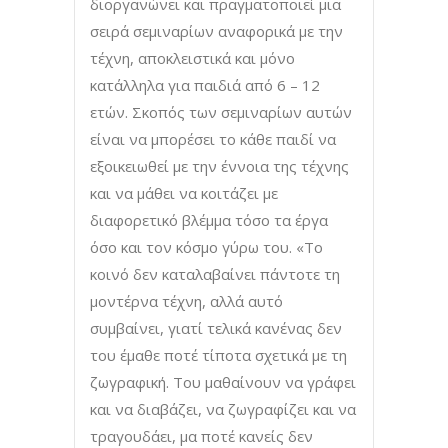
διοργανώνει και πραγματοποιεί μια
σειρά σεμιναρίων αναφορικά με την
τέχνη, αποκλειστικά και μόνο
κατάλληλα για παιδιά από 6 – 12
ετών. Σκοπός των σεμιναρίων αυτών
είναι να μπορέσει το κάθε παιδί να
εξοικειωθεί με την έννοια της τέχνης
και να μάθει να κοιτάζει με
διαφορετικό βλέμμα τόσο τα έργα
όσο και τον κόσμο γύρω του. «Το
κοινό δεν καταλαβαίνει πάντοτε τη
μοντέρνα τέχνη, αλλά αυτό
συμβαίνει, γιατί τελικά κανένας δεν
του έμαθε ποτέ τίποτα σχετικά με τη
ζωγραφική. Του μαθαίνουν να γράφει
και να διαβάζει, να ζωγραφίζει και να
τραγουδάει, μα ποτέ κανείς δεν