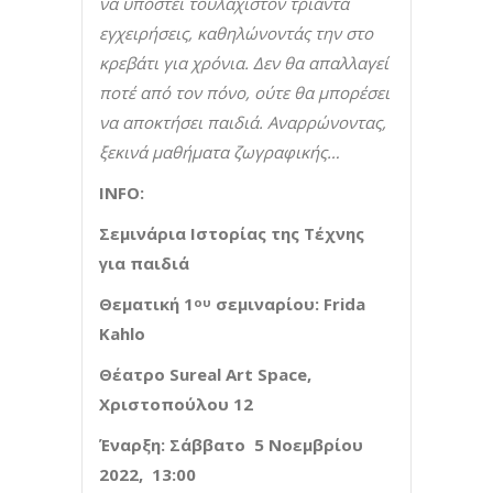
να υποστεί τουλάχιστον τριάντα
εγχειρήσεις, καθηλώνοντάς την στο
κρεβάτι για χρόνια. Δεν θα απαλλαγεί
ποτέ από τον πόνο, ούτε θα μπορέσει
να αποκτήσει παιδιά. Αναρρώνοντας,
ξεκινά μαθήματα ζωγραφικής…
INFO
:
Σεμινάρια Ιστορίας της Τέχνης
για παιδιά
Θεματική 1
σεμιναρίου:
Frida
ου
Kahlo
Θέατρο
Sureal
Art
Space
,
Χριστοπούλου 12
Έναρξη: Σάββατο 5 Νοεμβρίου
2022, 13:00