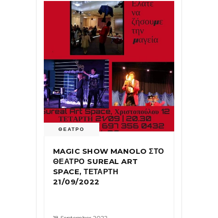
ΘΕΑΤΡΟ
MAGIC SHOW MANOLO ΣΤΟ
ΘΕΑΤΡΟ SUREAL ART
SPACE, ΤΕΤΑΡΤΗ
21/09/2022
18 September 2022