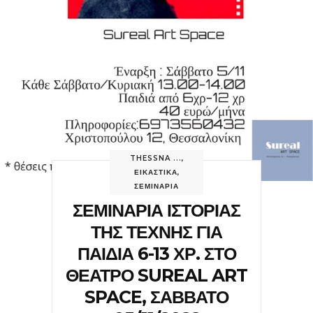
THESSNA ...
,
ΕΙΚΑΣΤΙΚΑ
,
ΣΕΜΙΝΑΡΙΑ
ΣΕΜΙΝΑΡΙΑ ΙΣΤΟΡΙΑΣ
ΤΗΣ ΤΕΧΝΗΣ ΓΙΑ
ΠΑΙΔΙΑ 6-13 ΧΡ. ΣΤΟ
ΘΕΑΤΡΟ SUREAL ART
SPACE, ΣΑΒΒΑΤΟ