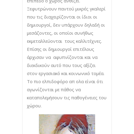
επίπεδο ο χώρος ανθίζει.
Ξεφυτρώνουν παντού μικρές γκαλερί
που τις διαχειρίζονται οι ίδιοι οι
δημιουργοί, δεν υπάρχουν δηλαδή οι
μεσάζοντες, οι οποίοι συνήθως
εκμεταλλεύονται τους καλλιτέχνες.
Επίσης οι δημιουργοί επιτέλους
άρχισαν να αφυπνίζονται και να
διεκδικούν αυτό που τους αξίζει
στον εργασιακό και κοινωνικό τομέα.
Το πιο ελπιδοφόρο απ ολα είναι ότι
αγωνίζονται με πάθος να
καταπολεμήσουν τις παθογένειες του
χώρου.