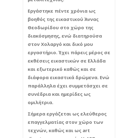
Εργάστηκε πέντε χρόνια ως
βοηθός της εικαστικού Άννας
Θεοδωρίδου στο χώρο της
διακόσμησης, ενώ διατηρούσα
στον Χολαργό και δικό μου
εργαστήριο. Έχει πάρεις μέρος σε
εκθέσεις εικαστικών σε Ελλάδα
και εξωτερικό καθώς και σε
διάφορα εικαστικά δρώμενα. Ενώ
παράλληλα έχει συμμετάσχει σε
συνέδρια και ημερίδες ως
ομιλήτρια.
Σήμερα εργάζεται ως ελεύθερος
επαγγελματίας στον χώρο των
τεχνών, καθώς και ως art