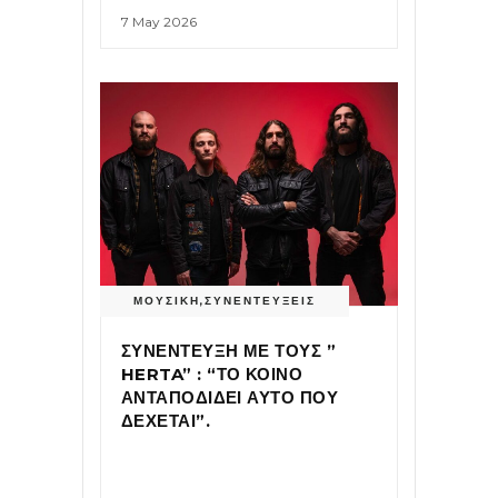
7 May 2026
ΜΟΥΣΙΚΗ
,
ΣΥΝΕΝΤΕΥΞΕΙΣ
ΣΥΝΕΝΤΕΥΞΗ ΜΕ ΤΟΥΣ ”
HERTA” : “ΤΟ ΚΟΙΝΟ
ΑΝΤΑΠΟΔΙΔΕΙ ΑΥΤΟ ΠΟΥ
ΔΕΧΕΤΑΙ”.