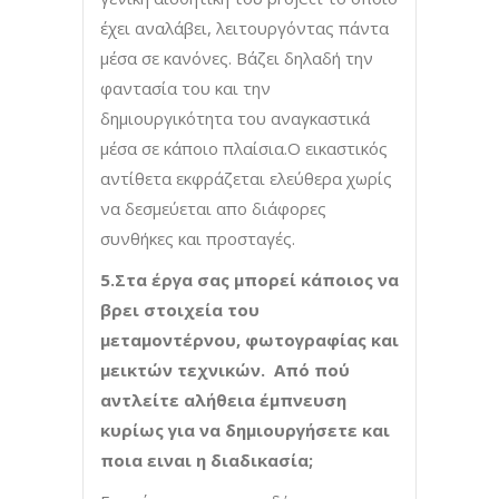
έχει αναλάβει, λειτουργόντας πάντα
μέσα σε κανόνες. Βάζει δηλαδή την
φαντασία του και την
δημιουργικότητα του αναγκαστικά
μέσα σε κάποιο πλαίσια.Ο εικαστικός
αντίθετα εκφράζεται ελεύθερα χωρίς
να δεσμεύεται απο διάφορες
συνθήκες και προσταγές.
5.Στα έργα σας μπορεί κάποιος να
βρει στοιχεία του
μεταμοντέρνου, φωτογραφίας και
μεικτών τεχνικών. Από πού
αντλείτε αλήθεια έμπνευση
κυρίως για να δημιουργήσετε και
ποια ειναι η διαδικασία;