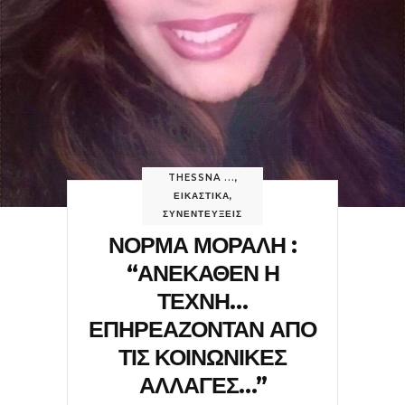
THESSNA ...
,
ΕΙΚΑΣΤΙΚΑ
,
ΣΥΝΕΝΤΕΥΞΕΙΣ
ΝΟΡΜΑ ΜΟΡΑΛΗ :
“ΑΝΕΚΑΘΕΝ Η
ΤΕΧΝΗ…
ΕΠΗΡΕΑΖΟΝΤΑΝ ΑΠΟ
ΤΙΣ ΚΟΙΝΩΝΙΚΕΣ
ΑΛΛΑΓΕΣ…”