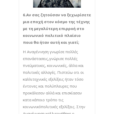
6.Αν σας ζητούσαν να ξεχωρίσετε
μια εποχή στον κόσμο της τέχνης
με τη μεγαλύτερη επιρροή στο
κοινωνικό πολιτικό πλαίσιο
ποια θα ήταν αυτή και γιατί;
Η Αναγέννηση γνωρίσε πολλές
επανάστασεις,γνώρισε πολλές
πνεύματικες, κοινωνικές, άλλα και
πολιτικές αλλαγές. Πιστεύω οτι οι
καλλιτεχνικές εξελίξεις ήταν τόσο
έντονες και πολύπλευρες που
προκάλεσαν αλλά και επισκίασαν
κατα κάποιο τρόπο τις
κοινωνικόπολιτικές εξελίξεις. Στην
Αναγέννηση καλλιεργήθηκε ο