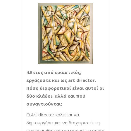
4.Εκτος από εικαστικός,
εργάζεστε και ως art director.
Πόσο διαφορετικοί είναι αυτοί οι
δύο κλάδοι, αλλά και πού
συναντιούνται;
Ο Art director καλείται να
δημιουργήσει και να διαχειριστεί τη
γενική αισθητική του project το οποίο