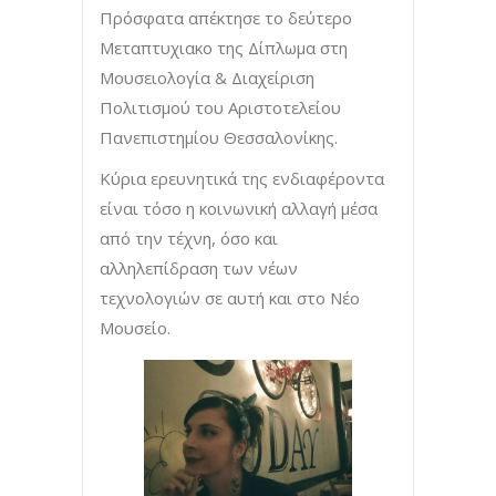
Πρόσφατα απέκτησε το δεύτερο
Μεταπτυχιακο της Δίπλωμα στη
Μουσειολογία & Διαχείριση
Πολιτισμού του Αριστοτελείου
Πανεπιστημίου Θεσσαλονίκης.
Κύρια ερευνητικά της ενδιαφέροντα
είναι τόσο η κοινωνική αλλαγή μέσα
από την τέχνη, όσο και
αλληλεπίδραση των νέων
τεχνολογιών σε αυτή και στο Νέο
Μουσείο.