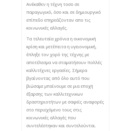
Ανέκαθεν η τέχνη τοσο σε
παραγωγικό, όσο και σε δημιουργικό
επίπεδο επηρεάζονταν απο τις
κοινωνικές αλλαγές.
Τα τελευταία χρόνια η οικονομική
κρίση και μετέπειτα η υγειονομική,
έπληξε τον χορό της τέχνης με
αποτέλεσμα να σταματήσουν πολλές
καλλιτέχνες εργασίες. Σήμερα
βγαίνοντας από όλο αυτό που
βιώσαμε μπαίνουμε σε μια εποχή
έξαρσης των καλλιτεχνικων
δραστηριοτήτων με σαφείς αναφορές
στο περιεχόμενο τους στις
κοινωνικές αλλαγές που
συντελέστηκαν και συντελούνται.