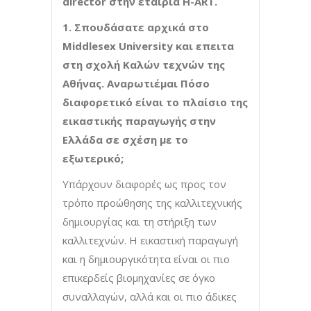
director στην εταιρία H-ART.
1. Σπουδάσατε αρχικά στο
Middlesex University και επειτα
στη σχολή Καλών τεχνών της
Αθήνας. Αναρωτιέμαι Πόσο
διαφορετικό είναι το πλαίσιο της
εικαστικής παραγωγής στην
Ελλάδα σε σχέση με το
εξωτερικό;
Υπάρχουν διαφορές ως προς τον
τρόπο προώθησης της καλλιτεχνικής
δημιουργίας και τη στήριξη των
καλλιτεχνών. Η εικαστική παραγωγή
και η δημιουργικότητα είναι οι πιο
επικερδείς βιομηχανίες σε όγκο
συναλλαγών, αλλά και οι πιο άδικες