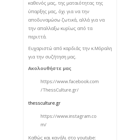
καθενός μας, της ματαιότητας της
ύπαρξης μας, όχι για να την
αποδυναμώσω ζωτικά, αλλά για να
την απαλλαξω κυρίως από τα
περιττά.
Ευχαριστώ από καρδιάς την κ.Μόραλη
για την συζήτηση μας.
Ακολουθήστε μας
https://www.facebook.com
/ThessCulture.gr/
thessculture.gr
https://www.instagram.co
m/
Καθώς και κανάλι στο youtube: