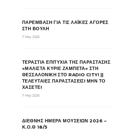
ΠΑΡΕΜΒΑΣΗ ΓΙΑ ΤΙΣ ΛΑΪΚΕΣ ΑΓΟΡΕΣ
ΣΤΗ ΒΟΥΛΗ
7 May 2026
ΤΕΡΑΣΤΙΑ ΕΠΙΤΥΧΙΑ ΤΗΣ ΠΑΡΑΣΤΑΣΗΣ
«ΜΑΛΙΣΤΑ ΚΥΡΙΕ ΖΑΜΠΕΤΑ» ΣΤΗ
ΘΕΣΣΑΛΟΝΙΚΗ ΣΤΟ RADIO CITY! ||
ΤΕΛΕΥΤΑΙΕΣ ΠΑΡΑΣΤΑΣΕΙΣ! ΜΗΝ ΤΟ
ΧΑΣΕΤΕ!
7 May 2026
ΔΙΕΘΝΗΣ ΗΜΕΡΑ ΜΟΥΣΕΙΩΝ 2026 –
Κ.Ο.Θ 18/5