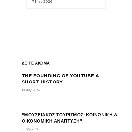
7 May 2026
ΔΕΙΤΕ ΑΚΟΜΑ
THE FOUNDING OF YOUTUBE A
SHORT HISTORY
18 July 2026
“ΜΟΥΣΕΙΑΚΟΣ ΤΟΥΡΙΣΜΟΣ: ΚΟΙΝΩΝΙΚΗ &
ΟΙΚΟΝΟΜΙΚΗ ΑΝΑΠΤΥΞΗ”
7 May 2026