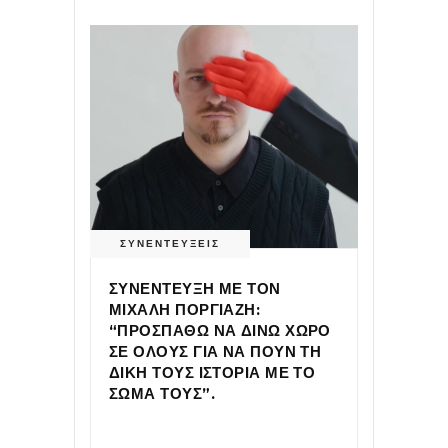
ΣΥΝΕΝΤΕΥΞΕΙΣ
ΣΥΝΕΝΤΕΥΞΗ ΜΕ ΤΟΝ
ΜΙΧΑΛΗ ΠΟΡΓΙΑΖΗ:
“ΠΡΟΣΠΑΘΩ ΝΑ ΔΙΝΩ ΧΩΡΟ
ΣΕ ΟΛΟΥΣ ΓΙΑ ΝΑ ΠΟΥΝ ΤΗ
ΔΙΚΗ ΤΟΥΣ ΙΣΤΟΡΙΑ ΜΕ ΤΟ
ΣΩΜΑ ΤΟΥΣ”.