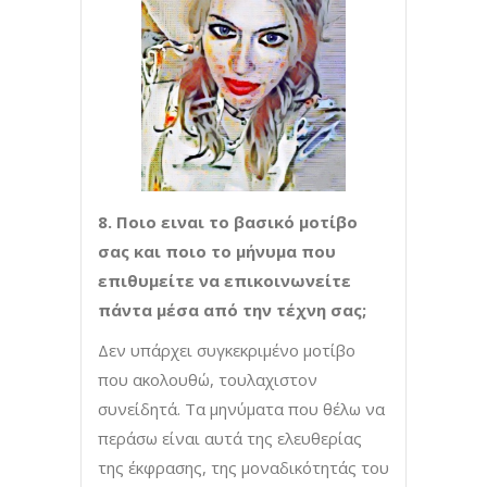
8. Ποιο ειναι το βασικό μοτίβο
σας και ποιο το μήνυμα που
επιθυμείτε να επικοινωνείτε
πάντα μέσα από την τέχνη σας;
Δεν υπάρχει συγκεκριμένο μοτίβο
που ακολουθώ, τουλαχιστον
συνείδητά. Τα μηνύματα που θέλω να
περάσω είναι αυτά της ελευθερίας
της έκφρασης, της μοναδικότητάς του