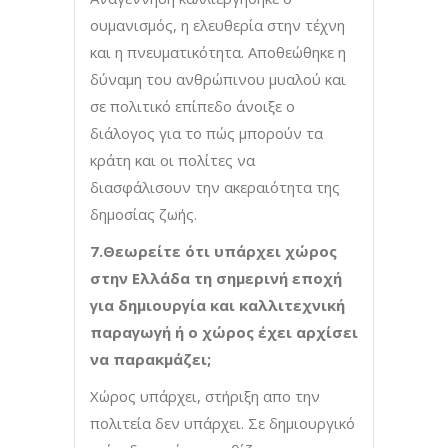
ουμανισμός, η ελευθερία στην τέχνη
και η πνευματικότητα. Αποθεώθηκε η
δύναμη του ανθρώπινου μυαλού και
σε πολιτικό επίπεδο άνοιξε ο
διάλογος για το πώς μπορούν τα
κράτη και οι πολίτες να
διασφάλισουν την ακεραιότητα της
δημοσίας ζωής.
7.Θεωρείτε ότι υπάρχει χώρος
στην Ελλάδα τη σημερινή εποχή
για δημιουργία και καλλιτεχνική
παραγωγή ή ο χώρος έχει αρχίσει
να παρακμάζει;
Χώρος υπάρχει, στήριξη απο την
πολιτεία δεν υπάρχει. Σε δημιουργικό