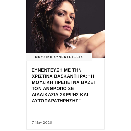
ΜΟΥΣΙΚΗ
,
ΣΥΝΕΝΤΕΥΞΕΙΣ
ΣΥΝΕΝΤΕΥΞΗ ΜΕ ΤΗΝ
ΧΡΙΣΤΙΝΑ ΒΑΣΚΑΝΤΗΡΑ: “Η
ΜΟΥΣΙΚΗ ΠΡΕΠΕΙ ΝΑ ΒΑΖΕΙ
ΤΟΝ ΑΝΘΡΩΠΟ ΣΕ
ΔΙΑΔΙΚΑΣΙΑ ΣΚΕΨΗΣ ΚΑΙ
ΑΥΤΟΠΑΡΑΤΗΡΗΣΗΣ”
7 May 2026