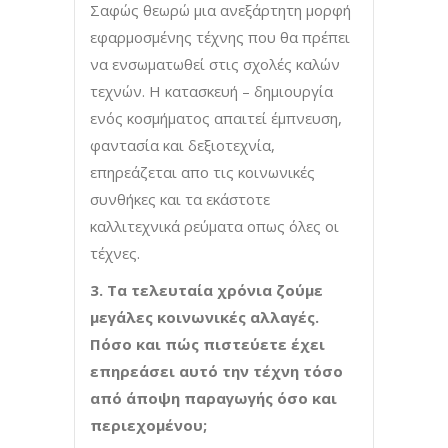
Σαφώς θεωρώ μια ανεξάρτητη μορφή
εφαρμοσμένης τέχνης που θα πρέπει
να ενσωματωθεί στις σχολές καλών
τεχνών. Η κατασκευή – δημιουργία
ενός κοσμήματος απαιτεί έμπνευση,
φαντασία και δεξιοτεχνία,
επηρεάζεται απο τις κοινωνικές
συνθήκες και τα εκάστοτε
καλλιτεχνικά ρεύματα οπως όλες οι
τέχνες.
3. Τα τελευταία χρόνια ζούμε
μεγάλες κοινωνικές αλλαγές.
Πόσο και πώς πιστεύετε έχει
επηρεάσει αυτό την τέχνη τόσο
από άποψη παραγωγής όσο και
περιεχομένου;