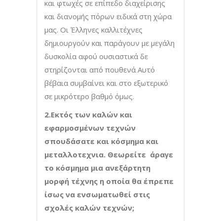
και φτωχές σε επίπεδο διαχείρισης
και διανομής πόρων ειδικά στη χώρα
μας. Οι Έλληνες καλλιτέχνες
δημιουργούν και παράγουν με μεγάλη
δυσκολία αφού ουσιαστικά δε
στηρίζονται από πουθενά Αυτό
βέβαια συμβαίνει και στο εξωτερικό
σε μικρότερο βαθμό όμως.
2.Εκτός των καλών και
εφαρμοσμένων τεχνών
σπουδάσατε και κόσμημα και
μεταλλοτεχνια. Θεωρείτε άραγε
το κόσμημα μια ανεξάρτητη
μορφή τέχνης η οποία θα έπρεπε
ίσως να ενσωματωθεί στις
σχολές καλών τεχνών;