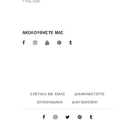
7 May 2026
ΑΚΟΛΟΥΘΗΣΤΕ ΜΑΣ
ΣΧΕΤΙΚΑ ΜΕ ΕΜΑΣ
ΔΙΑΦΗΜΙΣΤΕΙΤΕ
ΕΠΙΚΟΙΝΩΝΙΑ
ΔΙΑΓΩΝΙΣΜΟΙ