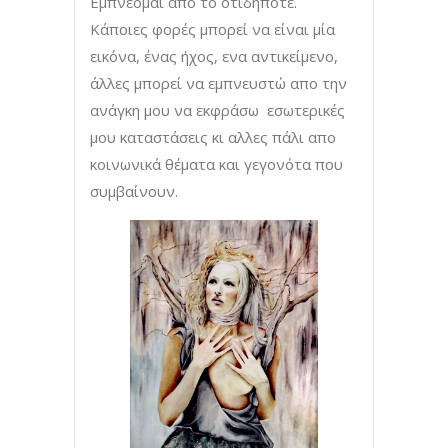
Εμπνέομαι απο το οτιδήποτε.
Κάποιες φορές μπορεί να είναι μία
εικόνα, ένας ήχος, ενα αντικείμενο,
άλλες μπορεί να εμπνευστώ απο την
ανάγκη μου να εκφράσω εσωτερικές
μου καταστάσεις κι αλλες πάλι απο
κοινωνικά θέματα και γεγονότα που
συμβαίνουν.