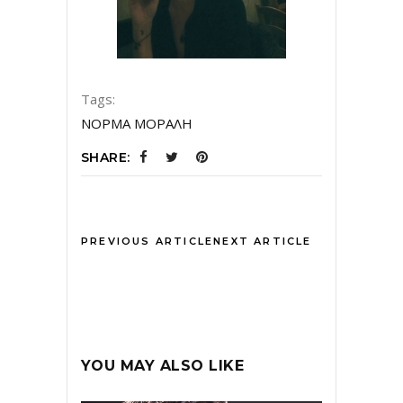
Tags:
ΝΟΡΜΑ ΜΟΡΑΛΗ
SHARE:
PREVIOUS ARTICLE
NEXT ARTICLE
YOU MAY ALSO LIKE