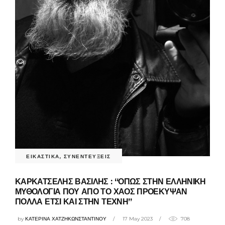
ΕΙΚΑΣΤΙΚΑ
,
ΣΥΝΕΝΤΕΥΞΕΙΣ
ΚΑΡΚΑΤΣΕΛΗΣ ΒΑΣΙΛΗΣ : “ΟΠΩΣ ΣΤΗΝ ΕΛΛΗΝΙΚΗ
ΜΥΘΟΛΟΓΙΑ ΠΟΥ ΑΠΟ ΤΟ ΧΑΟΣ ΠΡΟΕΚΥΨΑΝ
ΠΟΛΛΑ ΕΤΣΙ ΚΑΙ ΣΤΗΝ ΤΕΧΝΗ”
by
ΚΑΤΕΡΙΝΑ ΧΑΤΖΗΚΩΝΣΤΑΝΤΙΝΟΥ
17 May 2023
708