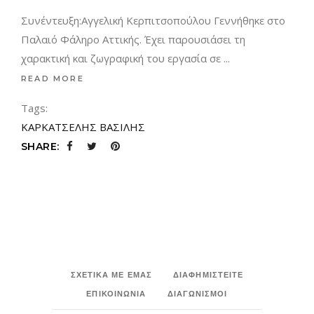
Συνέντευξη:Αγγελική Κερπιτσοπούλου Γεννήθηκε στο
Παλαιό Φάληρο Αττικής. Έχει παρουσιάσει τη
χαρακτική και ζωγραφική του εργασία σε
READ MORE
Tags:
ΚΑΡΚΑΤΣΕΛΗΣ ΒΑΣΙΛΗΣ
SHARE:
ΣΧΕΤΙΚΑ ΜΕ ΕΜΑΣ
ΔΙΑΦΗΜΙΣΤΕΙΤΕ
ΕΠΙΚΟΙΝΩΝΙΑ
ΔΙΑΓΩΝΙΣΜΟΙ