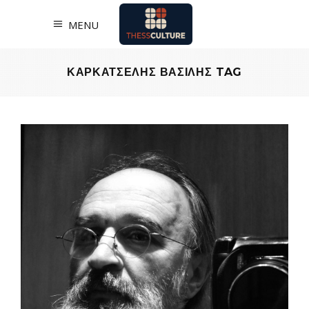
MENU
ΚΑΡΚΑΤΣΕΛΗΣ ΒΑΣΙΛΗΣ TAG