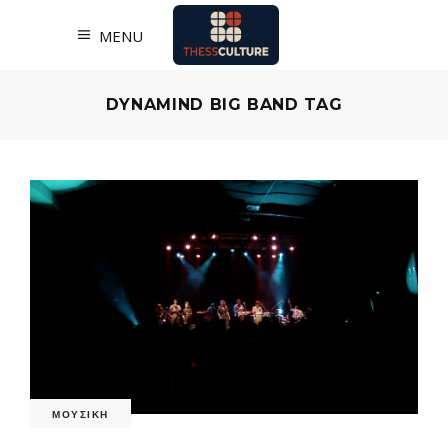
MENU
DYNAMIND BIG BAND TAG
ΜΟΥΣΙΚΗ