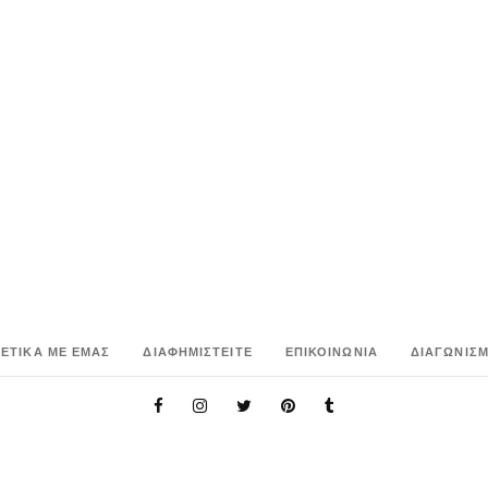
ΧΕΤΙΚΑ ΜΕ ΕΜΑΣ
ΔΙΑΦΗΜΙΣΤΕΙΤΕ
ΕΠΙΚΟΙΝΩΝΙΑ
ΔΙΑΓΩΝΙΣΜ