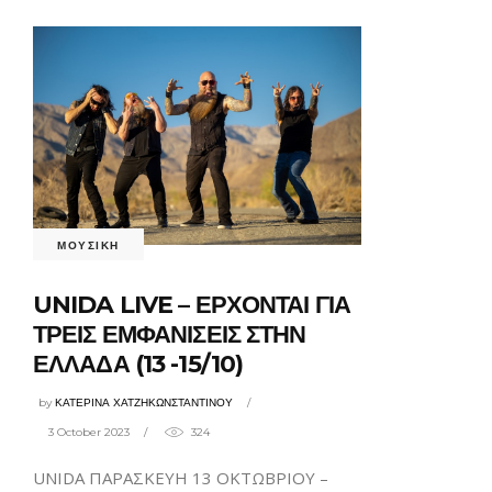
ΜΟΥΣΙΚΗ
UNIDA LIVE – ΕΡΧΟΝΤΑΙ ΓΙΑ
ΤΡΕΙΣ ΕΜΦΑΝΙΣΕΙΣ ΣΤΗΝ
ΕΛΛΑΔΑ (13 -15/10)
by
ΚΑΤΕΡΙΝΑ ΧΑΤΖΗΚΩΝΣΤΑΝΤΙΝΟΥ
3 October 2023
324
UNIDA ΠΑΡΑΣΚΕΥΗ 13 ΟΚΤΩΒΡΙΟΥ –