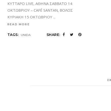
ΚΥΤΤΑΡΟ LIVE, ΑΘΗΝΑ ΣΑΒΒΑΤΟ 14
ΟΚΤΩΒΡΙΟΥ – CAFÉ SANTAN, ΒΟΛΟΣ
ΚΥΡΙΑΚΗ 15 ΟΚΤΩΒΡΙΟΥ
READ MORE
TAGS:
SHARE:
UNIDA
Σ