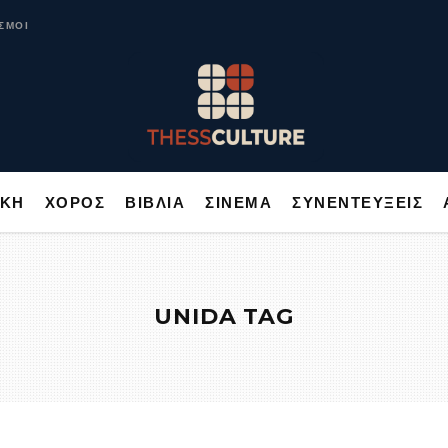
ΥΣΙΚΗ
ΧΟΡΟΣ
ΒΙΒΛΙΑ
ΣΙΝΕΜΑ
ΣΥΝΕΝΤΕΥΞΕΙΣ
ΣΜΟΙ
ΙΚΗ
ΧΟΡΟΣ
ΒΙΒΛΙΑ
ΣΙΝΕΜΑ
ΣΥΝΕΝΤΕΥΞΕΙΣ
UNIDA TAG