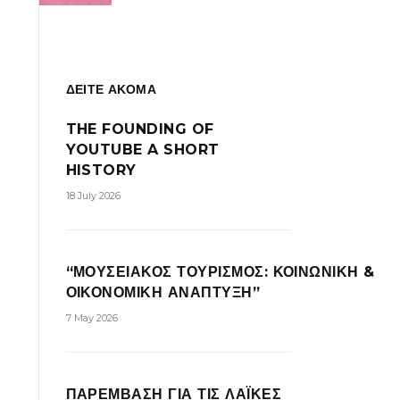
ΔΕΙΤΕ ΑΚΟΜΑ
THE FOUNDING OF
YOUTUBE A SHORT
HISTORY
18 July 2026
“ΜΟΥΣΕΙΑΚΟΣ ΤΟΥΡΙΣΜΟΣ: ΚΟΙΝΩΝΙΚΗ &
ΟΙΚΟΝΟΜΙΚΗ ΑΝΑΠΤΥΞΗ”
7 May 2026
ΠΑΡΕΜΒΑΣΗ ΓΙΑ ΤΙΣ ΛΑΪΚΕΣ