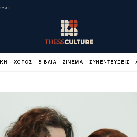
ΥΣΙΚΗ
ΧΟΡΟΣ
ΒΙΒΛΙΑ
ΣΙΝΕΜΑ
ΣΥΝΕΝΤΕΥΞΕΙΣ
ΣΜΟΙ
ΙΚΗ
ΧΟΡΟΣ
ΒΙΒΛΙΑ
ΣΙΝΕΜΑ
ΣΥΝΕΝΤΕΥΞΕΙΣ