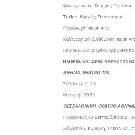
Φωτογραφίες: Γιώργος Γεράνιος
Trailer : Κωστής Ξενόπουλος
Παραγωγή: Vision Artt
Καλλιτεχνική διεύθυνση Vision A
Επικοινωνία: Μαρίκα Αρβανιτοπ
ΗΜΕΡΕΣ ΚΑΙ ΩΡΕΣ ΠΑΡΑΣΤΑΣΕΩ
ΑΘΗΝΑ, ΘΕΑΤΡΟ 104
Σάββατο: 21:15
Κυριακή: 20:30
ΘΕΣΣΑΛΟΝΙΚΗ, ΘΕΑΤΡΟ ΑΘΗΝΑ
Παρασκευή 13 Σεπτεμβρίου: 21:0
Σάββατο & Κυριακή, 14&15 και 21