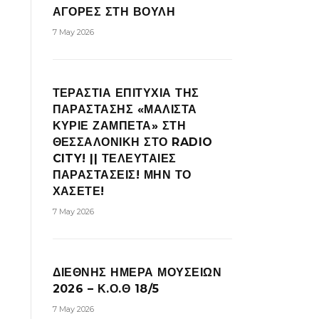
ΑΓΟΡΕΣ ΣΤΗ ΒΟΥΛΗ
7 May 2026
ΤΕΡΑΣΤΙΑ ΕΠΙΤΥΧΙΑ ΤΗΣ
ΠΑΡΑΣΤΑΣΗΣ «ΜΑΛΙΣΤΑ
ΚΥΡΙΕ ΖΑΜΠΕΤΑ» ΣΤΗ
ΘΕΣΣΑΛΟΝΙΚΗ ΣΤΟ RADIO
CITY! || ΤΕΛΕΥΤΑΙΕΣ
ΠΑΡΑΣΤΑΣΕΙΣ! ΜΗΝ ΤΟ
ΧΑΣΕΤΕ!
7 May 2026
ΔΙΕΘΝΗΣ ΗΜΕΡΑ ΜΟΥΣΕΙΩΝ
2026 – Κ.Ο.Θ 18/5
7 May 2026