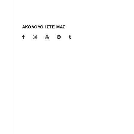
ΑΚΟΛΟΥΘΗΣΤΕ ΜΑΣ