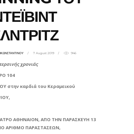
ΝΤΕΪΒΙΝΤ
ΛΝΤΡΙΤΖ
ΗΚΩΝΣΤΑΝΤΙΝΟΥ
7 August 2019
946
περσινής χρονιάς
ΡΟ 104
ΟΥ στην καρδιά του Κεραμεικού
ΙΟΥ,
ΕΑΤΡΟ ΑΘΗΝΑΙΟΝ, ΑΠΟ ΤΗΝ ΠΑΡΑΣΚΕΥΗ 13
ΝΟ ΑΡΙΘΜΟ ΠΑΡΑΣΤΑΣΕΩΝ,