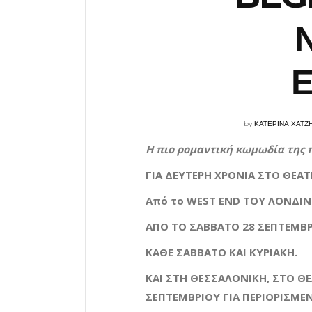
Ε
by
ΚΑΤΕΡΙΝΑ ΧΑΤΖ
Η πιο ρομαντική κωμωδία της 
ΓΙΑ ΔΕΥΤΕΡΗ ΧΡΟΝΙΑ ΣΤΟ ΘΕΑΤ
Από το WEST END ΤΟΥ ΛΟΝΔΙΝ
ΑΠΟ ΤΟ ΣΑΒΒΑΤΟ 28 ΣΕΠΤΕΜΒΡ
ΚΑΘΕ ΣΑΒΒΑΤΟ ΚΑΙ ΚΥΡΙΑΚΗ.
KAI
ΣΤΗ ΘΕΣΣΑΛΟΝΙΚΗ, ΣΤΟ Θ
ΣΕΠΤΕΜΒΡΙΟΥ ΓΙΑ ΠΕΡΙΟΡΙΣΜΕ