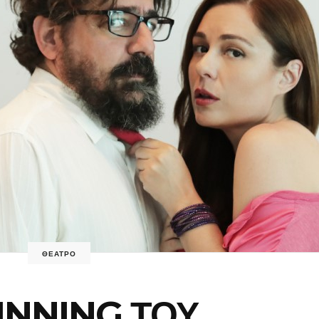
ΘΕΑΤΡΟ
INNING ΤΟΥ