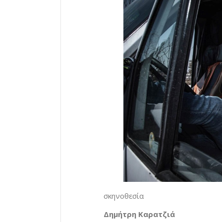
σκηνοθεσία
Δημήτρη Καρατζιά