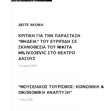
ΔΕΙΤΕ ΑΚΟΜΑ
ΚΡΙΤΙΚΗ ΓΙΑ ΤΗΝ ΠΑΡΑΣΤΑΣΗ
“ΜΗΔΕΙΑ” ΤΟΥ ΕΥΡΙΠΙΔΗ ΣΕ
ΣΚΗΝΟΘΕΣΙΑ ΤΟΥ NIKITA
MILIVOJEVIC ΣΤΟ ΘΕΑΤΡΟ
ΔΑΣΟΥΣ
2 August 2026
“ΜΟΥΣΕΙΑΚΟΣ ΤΟΥΡΙΣΜΟΣ: ΚΟΙΝΩΝΙΚΗ &
ΟΙΚΟΝΟΜΙΚΗ ΑΝΑΠΤΥΞΗ”
7 May 2026