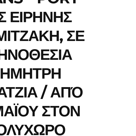
Σ ΕΙΡΗΝΗΣ
ΙΤΖΑΚΗ, ΣΕ
ΗΝΟΘΕΣΙΑ
ΗΜΗΤΡΗ
ΑΤΖΙΑ / ΑΠΌ
ΜΑΪΟΥ ΣΤΟΝ
ΟΛΥΧΩΡΟ