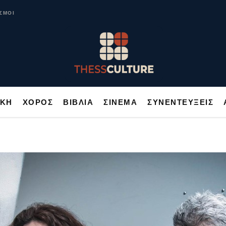
ΥΣΙΚΗ
ΧΟΡΟΣ
ΒΙΒΛΙΑ
ΣΙΝΕΜΑ
ΣΥΝΕΝΤΕΥΞΕΙΣ
ΣΜΟΙ
ΙΚΗ
ΧΟΡΟΣ
ΒΙΒΛΙΑ
ΣΙΝΕΜΑ
ΣΥΝΕΝΤΕΥΞΕΙΣ