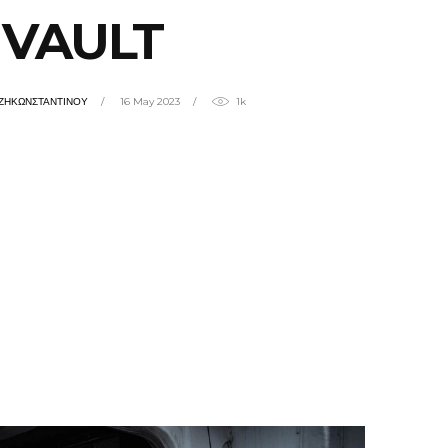
VAULT
ΤΖΗΚΩΝΣΤΑΝΤΙΝΟΥ
16 May 2023
1k