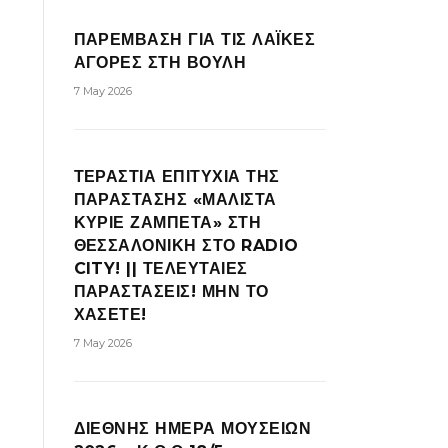
ΠΑΡΕΜΒΑΣΗ ΓΙΑ ΤΙΣ ΛΑΪΚΕΣ
ΑΓΟΡΕΣ ΣΤΗ ΒΟΥΛΗ
7 May 2026
ΤΕΡΑΣΤΙΑ ΕΠΙΤΥΧΙΑ ΤΗΣ
ΠΑΡΑΣΤΑΣΗΣ «ΜΑΛΙΣΤΑ
ΚΥΡΙΕ ΖΑΜΠΕΤΑ» ΣΤΗ
ΘΕΣΣΑΛΟΝΙΚΗ ΣΤΟ RADIO
CITY! || ΤΕΛΕΥΤΑΙΕΣ
ΠΑΡΑΣΤΑΣΕΙΣ! ΜΗΝ ΤΟ
ΧΑΣΕΤΕ!
7 May 2026
ΔΙΕΘΝΗΣ ΗΜΕΡΑ ΜΟΥΣΕΙΩΝ