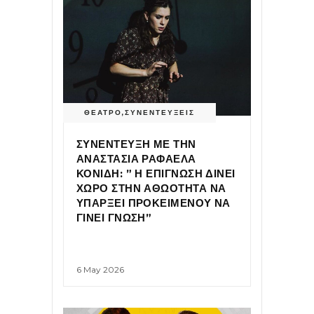
ΘΕΑΤΡΟ
,
ΣΥΝΕΝΤΕΥΞΕΙΣ
ΣΥΝΕΝΤΕΥΞΗ ΜΕ ΤΗΝ
ΑΝΑΣΤΑΣΙΑ ΡΑΦΑΕΛΑ
ΚΟΝΙΔΗ: ” Η ΕΠΙΓΝΩΣΗ ΔΙΝΕΙ
ΧΩΡΟ ΣΤΗΝ ΑΘΩΟΤΗΤΑ ΝΑ
ΥΠΑΡΞΕΙ ΠΡΟΚΕΙΜΕΝΟΥ ΝΑ
ΓΙΝΕΙ ΓΝΩΣΗ”
6 May 2026