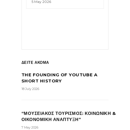
5 May 2026
ΔΕΙΤΕ ΑΚΟΜΑ
THE FOUNDING OF YOUTUBE A
SHORT HISTORY
18 July 2026
“ΜΟΥΣΕΙΑΚΟΣ ΤΟΥΡΙΣΜΟΣ: ΚΟΙΝΩΝΙΚΗ &
ΟΙΚΟΝΟΜΙΚΗ ΑΝΑΠΤΥΞΗ”
7 May 2026