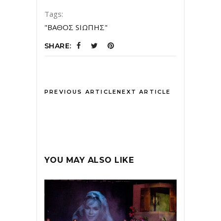
Tags:
"ΒΑΘΟΣ SΙΩΠΗΣ"
SHARE:
PREVIOUS ARTICLE
NEXT ARTICLE
YOU MAY ALSO LIKE