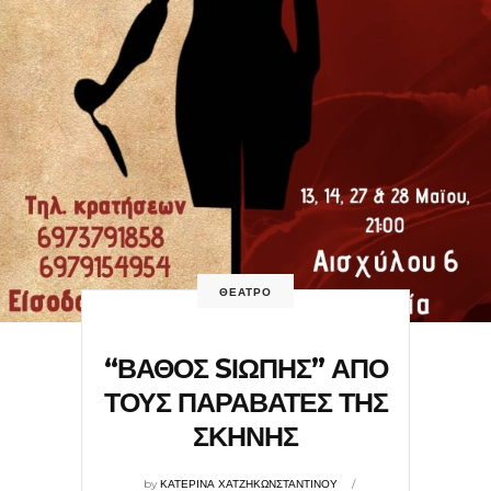
ΘΕΑΤΡΟ
“ΒΑΘΟΣ SΙΩΠΗΣ” ΑΠΟ
ΤΟΥΣ ΠΑΡΑΒΑΤΕΣ ΤΗΣ
ΣΚΗΝΗΣ
by
ΚΑΤΕΡΙΝΑ ΧΑΤΖΗΚΩΝΣΤΑΝΤΙΝΟΥ