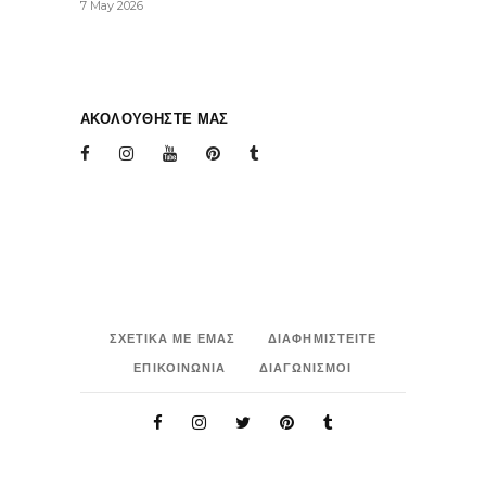
7 May 2026
ΑΚΟΛΟΥΘΗΣΤΕ ΜΑΣ
ΣΧΕΤΙΚΑ ΜΕ ΕΜΑΣ
ΔΙΑΦΗΜΙΣΤΕΙΤΕ
ΕΠΙΚΟΙΝΩΝΙΑ
ΔΙΑΓΩΝΙΣΜΟΙ