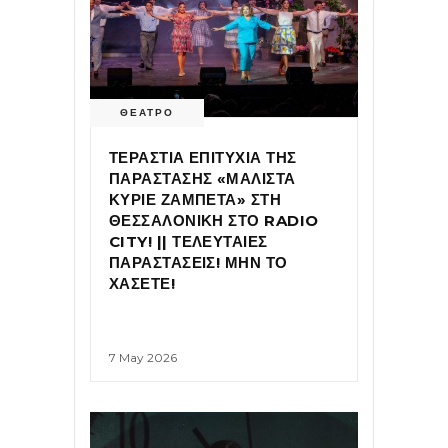
ΘΕΑΤΡΟ
ΤΕΡΑΣΤΙΑ ΕΠΙΤΥΧΙΑ ΤΗΣ
ΠΑΡΑΣΤΑΣΗΣ «ΜΑΛΙΣΤΑ
ΚΥΡΙΕ ΖΑΜΠΕΤΑ» ΣΤΗ
ΘΕΣΣΑΛΟΝΙΚΗ ΣΤΟ RADIO
CITY! || ΤΕΛΕΥΤΑΙΕΣ
ΠΑΡΑΣΤΑΣΕΙΣ! ΜΗΝ ΤΟ
ΧΑΣΕΤΕ!
7 May 2026