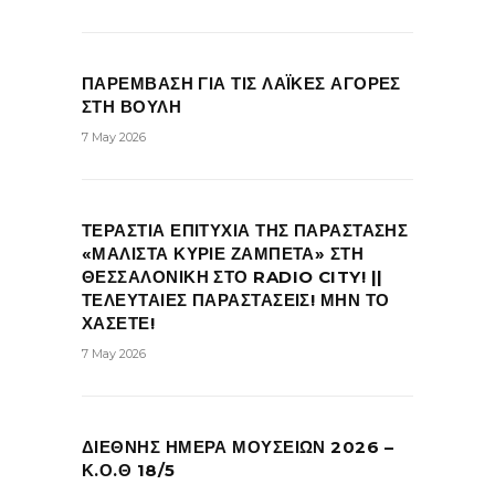
ΠΑΡΕΜΒΑΣΗ ΓΙΑ ΤΙΣ ΛΑΪΚΕΣ ΑΓΟΡΕΣ
ΣΤΗ ΒΟΥΛΗ
7 May 2026
ΤΕΡΑΣΤΙΑ ΕΠΙΤΥΧΙΑ ΤΗΣ ΠΑΡΑΣΤΑΣΗΣ
«ΜΑΛΙΣΤΑ ΚΥΡΙΕ ΖΑΜΠΕΤΑ» ΣΤΗ
ΘΕΣΣΑΛΟΝΙΚΗ ΣΤΟ RADIO CITY! ||
ΤΕΛΕΥΤΑΙΕΣ ΠΑΡΑΣΤΑΣΕΙΣ! ΜΗΝ ΤΟ
ΧΑΣΕΤΕ!
7 May 2026
ΔΙΕΘΝΗΣ ΗΜΕΡΑ ΜΟΥΣΕΙΩΝ 2026 –
Κ.Ο.Θ 18/5