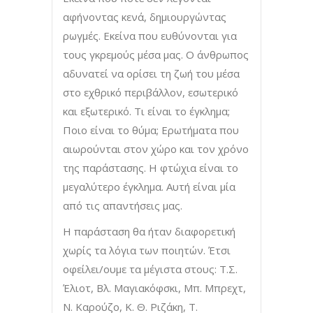
αφήνοντας κενά, δημιουργώντας
ρωγμές. Εκείνα που ευθύνονται για
τους γκρεμούς μέσα μας. Ο άνθρωπος
αδυνατεί να ορίσει τη ζωή του μέσα
στο εχθρικό περιβάλλον, εσωτερικό
και εξωτερικό. Τι είναι το έγκλημα;
Ποιο είναι το θύμα; Ερωτήματα που
αιωρούνται στον χώρο και τον χρόνο
της παράστασης. Η φτώχια είναι το
μεγαλύτερο έγκλημα. Αυτή είναι μία
από τις απαντήσεις μας.
Η παράσταση θα ήταν διαφορετική
χωρίς τα λόγια των ποιητών. Έτσι
οφείλει/ουμε τα μέγιστα στους: Τ.Σ.
Έλιοτ, Βλ. Μαγιακόφσκι, Μπ. Μπρεχτ,
Ν. Καρούζο, Κ. Θ. Ριζάκη, Τ.