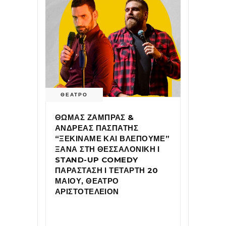
ΘΕΑΤΡΟ
ΘΩΜΑΣ ΖΑΜΠΡΑΣ &
ΑΝΔΡΕΑΣ ΠΑΣΠΑΤΗΣ
“ΞΕΚΙΝΑΜΕ ΚΑΙ ΒΛΕΠΟΥΜΕ”
ΞΑΝΑ ΣΤΗ ΘΕΣΣΑΛΟΝΙΚΗ Ι
STAND-UP COMEDY
ΠΑΡΑΣΤΑΣΗ Ι ΤΕΤΑΡΤΗ 20
ΜΑΙΟΥ, ΘΕΑΤΡΟ
ΑΡΙΣΤΟΤΕΛΕΙΟΝ