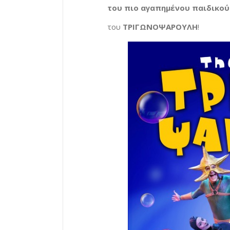
του πιο αγαπημένου παιδικού
του
ΤΡΙΓΩΝΟΨΑΡΟΥΛΗ
!