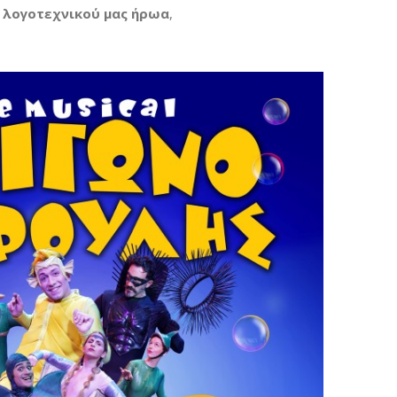
 λογοτεχνικού μας ήρωα
,