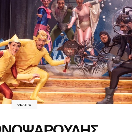
ΘΕΑΤΡΟ
ΩΝΟΨΑΡΟΥΛΗΣ