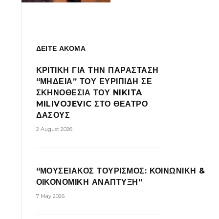
ΔΕΙΤΕ ΑΚΟΜΑ
ΚΡΙΤΙΚΗ ΓΙΑ ΤΗΝ ΠΑΡΑΣΤΑΣΗ
“ΜΗΔΕΙΑ” ΤΟΥ ΕΥΡΙΠΙΔΗ ΣΕ
ΣΚΗΝΟΘΕΣΙΑ ΤΟΥ NIKITA
MILIVOJEVIC ΣΤΟ ΘΕΑΤΡΟ
ΔΑΣΟΥΣ
2 August 2026
“ΜΟΥΣΕΙΑΚΟΣ ΤΟΥΡΙΣΜΟΣ: ΚΟΙΝΩΝΙΚΗ &
ΟΙΚΟΝΟΜΙΚΗ ΑΝΑΠΤΥΞΗ”
7 May 2026