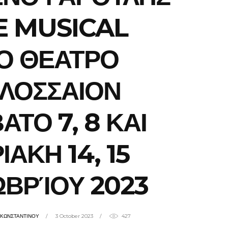
E MUSICAL
Ο ΘΕΑΤΡΟ
ΛΟΣΣΑΙΟΝ
ΑΤΟ 7, 8 ΚΑΙ
ΙΑΚΗ 14, 15
ΒΡΊΟΥ 2023
ΗΚΩΝΣΤΑΝΤΙΝΟΥ
3 October 2023
427