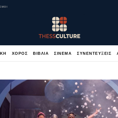
ΥΣΙΚΗ
ΧΟΡΟΣ
ΒΙΒΛΙΑ
ΣΙΝΕΜΑ
ΣΥΝΕΝΤΕΥΞΕΙΣ
ΣΜΟΙ
ΙΚΗ
ΧΟΡΟΣ
ΒΙΒΛΙΑ
ΣΙΝΕΜΑ
ΣΥΝΕΝΤΕΥΞΕΙΣ