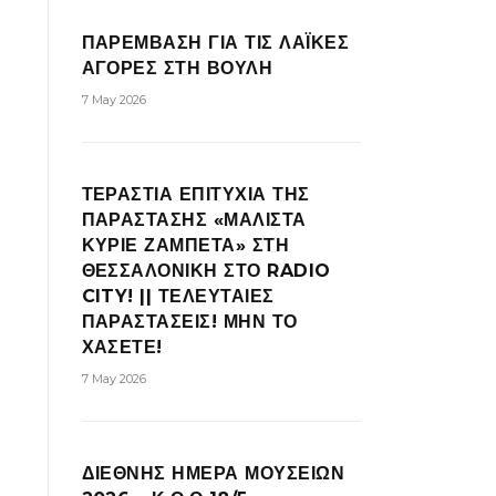
ΠΑΡΕΜΒΑΣΗ ΓΙΑ ΤΙΣ ΛΑΪΚΕΣ
ΑΓΟΡΕΣ ΣΤΗ ΒΟΥΛΗ
7 May 2026
ΤΕΡΑΣΤΙΑ ΕΠΙΤΥΧΙΑ ΤΗΣ
ΠΑΡΑΣΤΑΣΗΣ «ΜΑΛΙΣΤΑ
ΚΥΡΙΕ ΖΑΜΠΕΤΑ» ΣΤΗ
ΘΕΣΣΑΛΟΝΙΚΗ ΣΤΟ RADIO
CITY! || ΤΕΛΕΥΤΑΙΕΣ
ΠΑΡΑΣΤΑΣΕΙΣ! ΜΗΝ ΤΟ
ΧΑΣΕΤΕ!
7 May 2026
ΔΙΕΘΝΗΣ ΗΜΕΡΑ ΜΟΥΣΕΙΩΝ