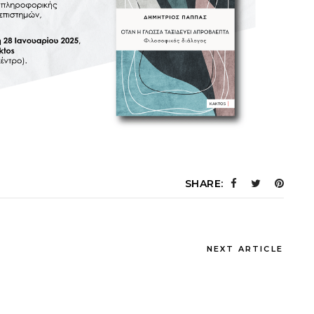
SHARE:
NEXT ARTICLE