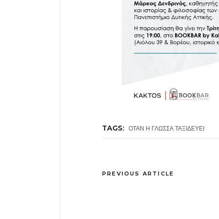
TAGS:
ΟΤΑΝ Η ΓΛΩΣΣΑ ΤΑΞΙΔΕΥΕΙ
PREVIOUS ARTICLE