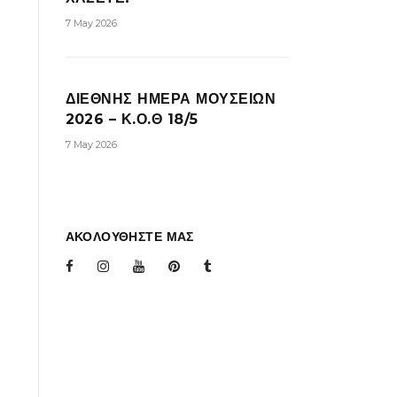
7 May 2026
ΔΙΕΘΝΗΣ ΗΜΕΡΑ ΜΟΥΣΕΙΩΝ
2026 – Κ.Ο.Θ 18/5
7 May 2026
ΑΚΟΛΟΥΘΗΣΤΕ ΜΑΣ