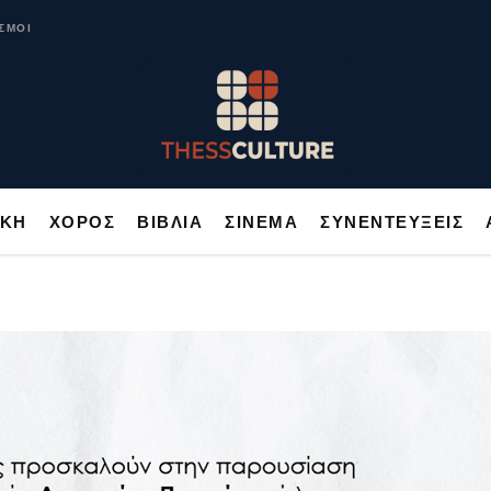
ΥΣΙΚΗ
ΧΟΡΟΣ
ΒΙΒΛΙΑ
ΣΙΝΕΜΑ
ΣΥΝΕΝΤΕΥΞΕΙΣ
ΣΜΟΙ
ΙΚΗ
ΧΟΡΟΣ
ΒΙΒΛΙΑ
ΣΙΝΕΜΑ
ΣΥΝΕΝΤΕΥΞΕΙΣ