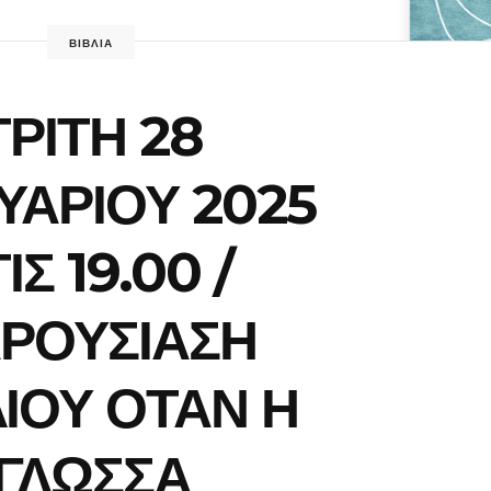
ΒΙΒΛΙΑ
ΤΡΙΤΗ 28
ΥΑΡΙΟΥ 2025
ΙΣ 19.00 /
ΡΟΥΣΙΑΣΗ
ΛΙΟΥ ΟΤΑΝ Η
ΓΛΩΣΣΑ