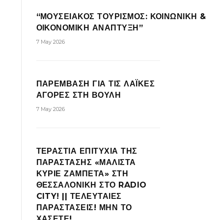
“ΜΟΥΣΕΙΑΚΟΣ ΤΟΥΡΙΣΜΟΣ: ΚΟΙΝΩΝΙΚΗ &
ΟΙΚΟΝΟΜΙΚΗ ΑΝΑΠΤΥΞΗ”
7 May 2026
ΠΑΡΕΜΒΑΣΗ ΓΙΑ ΤΙΣ ΛΑΪΚΕΣ
ΑΓΟΡΕΣ ΣΤΗ ΒΟΥΛΗ
7 May 2026
ΤΕΡΑΣΤΙΑ ΕΠΙΤΥΧΙΑ ΤΗΣ
ΠΑΡΑΣΤΑΣΗΣ «ΜΑΛΙΣΤΑ
ΚΥΡΙΕ ΖΑΜΠΕΤΑ» ΣΤΗ
ΘΕΣΣΑΛΟΝΙΚΗ ΣΤΟ RADIO
CITY! || ΤΕΛΕΥΤΑΙΕΣ
ΠΑΡΑΣΤΑΣΕΙΣ! ΜΗΝ ΤΟ
ΧΑΣΕΤΕ!