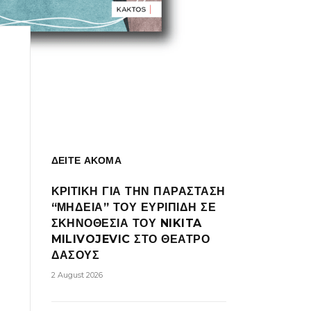
ΔΕΙΤΕ ΑΚΟΜΑ
ΚΡΙΤΙΚΗ ΓΙΑ ΤΗΝ ΠΑΡΑΣΤΑΣΗ
“ΜΗΔΕΙΑ” ΤΟΥ ΕΥΡΙΠΙΔΗ ΣΕ
ΣΚΗΝΟΘΕΣΙΑ ΤΟΥ NIKITA
MILIVOJEVIC ΣΤΟ ΘΕΑΤΡΟ
ΔΑΣΟΥΣ
2 August 2026