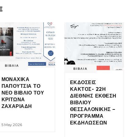
E
ΒΙΒΛΙΑ
ΒΙΒΛΙΑ
ΜΟΝΑΧΙΚΑ
ΕΚΔΟΣΕΙΣ
ΠΑΠΟΥΤΣΙΑ ΤΟ
ΚΑΚΤΟΣ- 22Η
ΝΕΟ ΒΙΒΛΙΟ ΤΟΥ
ΔΙΕΘΝΗΣ ΕΚΘΕΣΗ
ΚΡΙΤΩΝΑ
ΒΙΒΛΙΟΥ
ΖΑΧΑΡΙΑΔΗ
ΘΕΣΣΑΛΟΝΙΚΗΣ –
ΠΡΟΓΡΑΜΜΑ
ΕΚΔΗΛΩΣΕΩΝ
5 May 2026