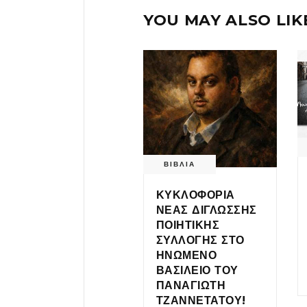
YOU MAY ALSO LIK
ΒΙΒΛΙΑ
ΚΥΚΛΟΦΟΡΙΑ
ΝΕΑΣ ΔΙΓΛΩΣΣΗΣ
ΠΟΙΗΤΙΚΗΣ
ΣΥΛΛΟΓΗΣ ΣΤΟ
ΗΝΩΜΕΝΟ
ΒΑΣΙΛΕΙΟ ΤΟΥ
ΠΑΝΑΓΙΩΤΗ
ΤΖΑΝΝΕΤΑΤΟΥ!