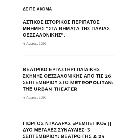
ΔΕΙΤΕ ΑΚΟΜΑ
ΑΣΤΙΚΟΣ ΙΣΤΟΡΙΚΟΣ ΠΕΡΙΠΑΤΟΣ
ΜΝΗΜΗΣ “ΣΤΑ ΒΗΜΑΤΑ ΤΗΣ ΠΑΛΙΑΣ
ΘΕΣΣΑΛΟΝΙΚΗΣ”.
4 August 2026
ΘΕΑΤΡΙΚΟ ΕΡΓΑΣΤΗΡΙ ΠΑΙΔΙΚΗΣ
ΣΚΗΝΗΣ ΘΕΣΣΑΛΟΝΙΚΗΣ ΑΠΟ ΤΙΣ 26
ΣΕΠΤΕΜΒΡΙΟΥ ΣΤΟ METROPOLITAN:
ΤΗΕ URBAN THEATER
4 August 2026
ΓΙΩΡΓΟΣ ΝΤΑΛΑΡΑΣ «ΡΕΜΠΕΤΙΚΟ» ||
ΔΥΟ ΜΕΓΑΛΕΣ ΣΥΝΑΥΛΙΕΣ: 3
ΣΕΠΤΕΜΒΡΙΟΥ: ΘΕΑΤΡΟ ΓΗΣ & 24