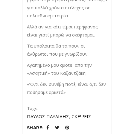
για πολλά χρόνια στέλεχος σε
πολυεθνική εταιρία.
Αλλά αν για κάτι είμαι περήφανος
είναι γιατί μπορώ να σκέφτομαι.
Τα υπόλοιπα θα τα πουν οι
άνθρωποι που με γνωρίζουν.
Αγαπημένο μου quote, από την
«Ασκητική» του Καζαντζάκη:
«’Ο,τι δεν συνέβη ποτέ, είναι ό,τι δεν
ποθήσαμε αρκετά»
Tags:
ΠΑΥΛΟΣ ΠΑΥΛΙΔΗΣ
,
ΣΚΕΨΕΙΣ
SHARE: