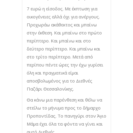
7 ευρώ η είσοδος. Με έκπτωση για
οικογένειες αλλά όχι για ανέργους.
Προχωράω ακάθεκτος και μπαίνω
στην έκθεση. Και μπαίνω στο πρώτο
περίπτερο. Και μπαίνω και στο
δεύτερο περίπτερο. Και μπαίνω και
στο τρίτο περίπτερο. Μετά από
περίπου πέντε ώρες την έχω γυρίσει
όλη και πραγματικά είμαι
αποσβολωμένος για το Διεθνές
Παζάρι Θεσσαλονίκης.
Θα κάνω μια παρένθεση και θέλω να
στείλω το μήνυμα προς το δήμαρχο
Προποντίδας. Το πανηγύρι στον Άγιο
Μάμα έχει όλα τα φόντα να γίνει και
αυτό Διεθνές.