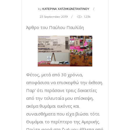
by
ΚΑΤΕΡΙΝΑ ΧΑΤΖΗΚΩΝΣΤΑΝΤΙΝΟΥ
23 September 2019
1.23k
Άρθρο του Παύλου Παυλίδη
Φέτος, μετά από 30 χρόνια,
αποφάσισα να επισκεφθώ την έκθεση.
Παρ’ ότι περάσανε τρεις δεκαετίες
από την τελευταία μου επίσκεψη,
ακόμα θυμάμαι εικόνες και
συναισθήματα που είχα βιώσει τότε.
Θυμάμαι το περίπτερο της Αμερικής.
Πρώτη φορά στη ζωή μου έβλεπα από