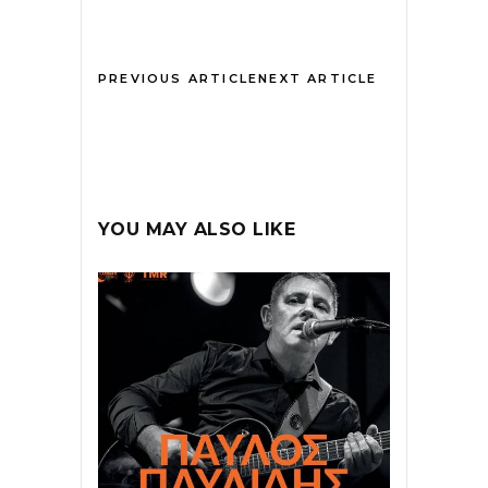
PREVIOUS ARTICLE
NEXT ARTICLE
YOU MAY ALSO LIKE