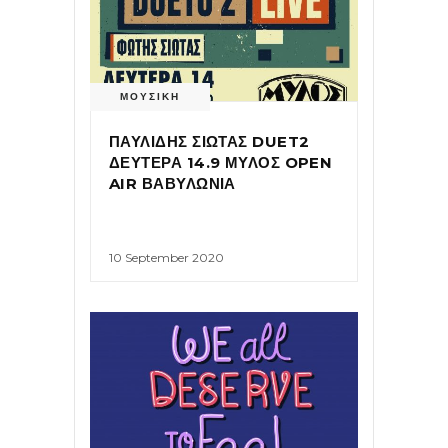
ΜΟΥΣΙΚΗ
ΠΑΥΛΙΔΗΣ ΣΙΩΤΑΣ DUET2
ΔΕΥΤΕΡΑ 14.9 ΜΥΛΟΣ OPEN
AIR ΒΑΒΥΛΩΝΙΑ
10 September 2020