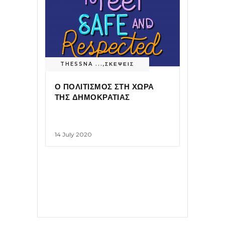
THESSNA ...
,
ΣΚΕΨΕΙΣ
Ο ΠΟΛΙΤΙΣΜΟΣ ΣΤΗ ΧΩΡΑ
ΤΗΣ ΔΗΜΟΚΡΑΤΙΑΣ
14 July 2020