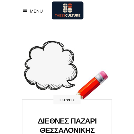
MENU
ΣΚΕΨΕΙΣ
ΔΙΕΘΝΕΣ ΠΑΖΑΡΙ
ΘΕΣΣΑΛΟΝΙΚΗΣ