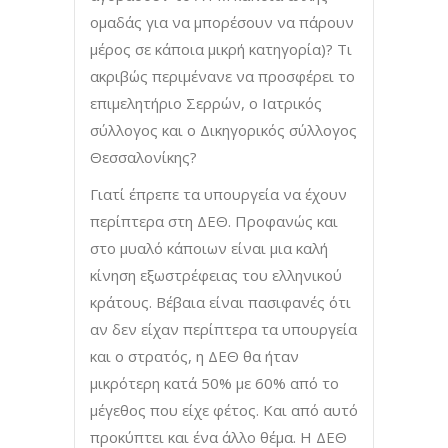
ομαδάς για να μπορέσουν να πάρουν
μέρος σε κάποια μικρή κατηγορία)? Τι
ακριβώς περιμένανε να προσφέρει το
επιμελητήριο Σερρών, ο Ιατρικός
σύλλογος και ο Δικηγορικός σύλλογος
Θεσσαλονίκης?
Γιατί έπρεπε τα υπουργεία να έχουν
περίπτερα στη ΔΕΘ. Προφανώς και
στο μυαλό κάποιων είναι μια καλή
κίνηση εξωστρέφειας του ελληνικού
κράτους. Βέβαια είναι πασιφανές ότι
αν δεν είχαν περίπτερα τα υπουργεία
και ο στρατός, η ΔΕΘ θα ήταν
μικρότερη κατά 50% με 60% από το
μέγεθος που είχε φέτος. Και από αυτό
προκύπτει και ένα άλλο θέμα. Η ΔΕΘ