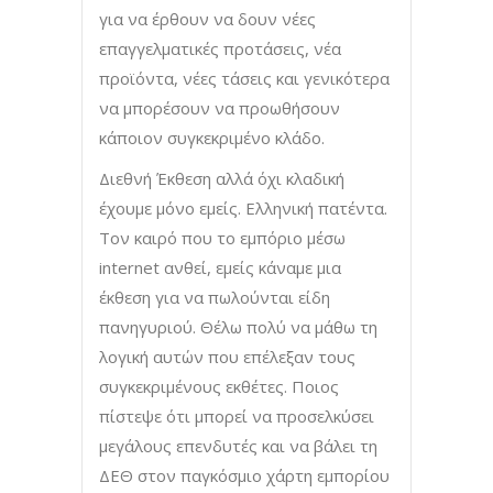
για να έρθουν να δουν νέες
επαγγελματικές προτάσεις, νέα
προϊόντα, νέες τάσεις και γενικότερα
να μπορέσουν να προωθήσουν
κάποιον συγκεκριμένο κλάδο.
Διεθνή Έκθεση αλλά όχι κλαδική
έχουμε μόνο εμείς. Ελληνική πατέντα.
Τον καιρό που το εμπόριο μέσω
internet ανθεί, εμείς κάναμε μια
έκθεση για να πωλούνται είδη
πανηγυριού. Θέλω πολύ να μάθω τη
λογική αυτών που επέλεξαν τους
συγκεκριμένους εκθέτες. Ποιος
πίστεψε ότι μπορεί να προσελκύσει
μεγάλους επενδυτές και να βάλει τη
ΔΕΘ στον παγκόσμιο χάρτη εμπορίου