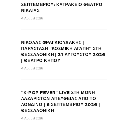
ΣΕΠΤΕΜΒΡΙΟΥ: ΚΑΤΡΑΚΕΙΟ ΘΕΑΤΡΟ
ΝΙΚΑΙΑΣ
4 August 2026
ΝΙΚΟΛΑΣ ΦΡΑΓΚΙΟΥΔΑΚΗΣ |
ΠΑΡΑΣΤΑΣΗ “ΚΟΣΜΙΚΗ ΑΓΑΠΗ” ΣΤΗ
ΘΕΣΣΑΛΟΝΙΚΗ | 31 ΑΥΓΟΥΣΤΟΥ 2026
| ΘΕΑΤΡΟ ΚΗΠΟΥ
4 August 2026
“K-POP FEVER” LIVE ΣΤΗ ΜΟΝΗ
ΛΑΖΑΡΙΣΤΩΝ ΑΠΕΥΘΕΙΑΣ ΑΠΟ ΤΟ
ΛΟΝΔΙΝΟ | 6 ΣΕΠΤΕΜΒΡΙΟΥ 2026 |
ΘΕΣΣΑΛΟΝΙΚΗ
4 August 2026