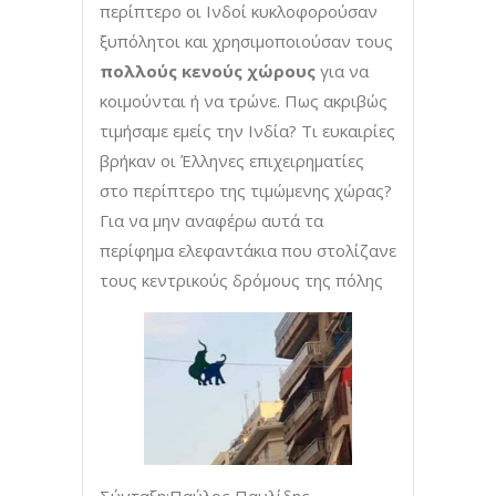
περίπτερο οι Ινδοί κυκλοφορούσαν
ξυπόλητοι και χρησιμοποιούσαν τους
πολλούς κενούς χώρους
για να
κοιμούνται ή να τρώνε. Πως ακριβώς
τιμήσαμε εμείς την Ινδία? Τι ευκαιρίες
βρήκαν οι Έλληνες επιχειρηματίες
στο περίπτερο της τιμώμενης χώρας?
Για να μην αναφέρω αυτά τα
περίφημα ελεφαντάκια που στολίζανε
τους κεντρικούς δρόμους της πόλης