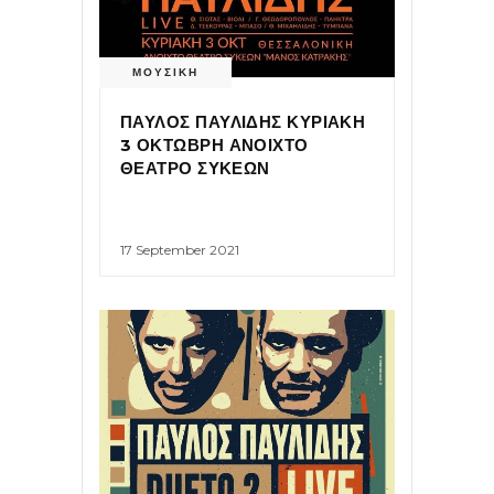
ΜΟΥΣΙΚΗ
ΠΑΥΛΟΣ ΠΑΥΛΙΔΗΣ ΚΥΡΙΑΚΗ
3 ΟΚΤΩΒΡΗ ΑΝΟΙΧΤΟ
ΘΕΑΤΡΟ ΣΥΚΕΩΝ
17 September 2021