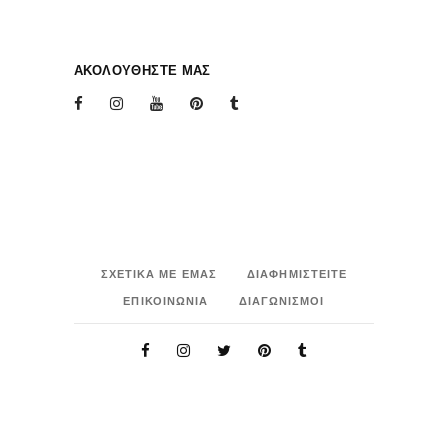
ΑΚΟΛΟΥΘΗΣΤΕ ΜΑΣ
ΣΧΕΤΙΚΑ ΜΕ ΕΜΑΣ
ΔΙΑΦΗΜΙΣΤΕΙΤΕ
ΕΠΙΚΟΙΝΩΝΙΑ
ΔΙΑΓΩΝΙΣΜΟΙ