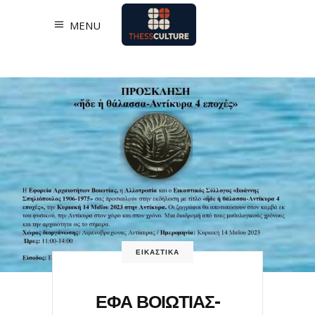
MENU
ΕΙΚΑΣΤΙΚΑ
ΕΦΑ ΒΟΙΩΤΙΑΣ-