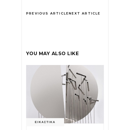
PREVIOUS ARTICLE
NEXT ARTICLE
YOU MAY ALSO LIKE
ΕΙΚΑΣΤΙΚΑ