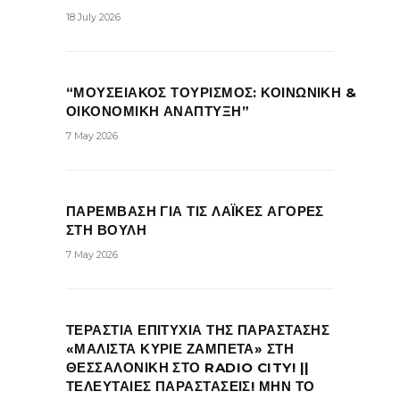
18 July 2026
“ΜΟΥΣΕΙΑΚΟΣ ΤΟΥΡΙΣΜΟΣ: ΚΟΙΝΩΝΙΚΗ &
ΟΙΚΟΝΟΜΙΚΗ ΑΝΑΠΤΥΞΗ”
7 May 2026
ΠΑΡΕΜΒΑΣΗ ΓΙΑ ΤΙΣ ΛΑΪΚΕΣ ΑΓΟΡΕΣ
ΣΤΗ ΒΟΥΛΗ
7 May 2026
ΤΕΡΑΣΤΙΑ ΕΠΙΤΥΧΙΑ ΤΗΣ ΠΑΡΑΣΤΑΣΗΣ
«ΜΑΛΙΣΤΑ ΚΥΡΙΕ ΖΑΜΠΕΤΑ» ΣΤΗ
ΘΕΣΣΑΛΟΝΙΚΗ ΣΤΟ RADIO CITY! ||
ΤΕΛΕΥΤΑΙΕΣ ΠΑΡΑΣΤΑΣΕΙΣ! ΜΗΝ ΤΟ