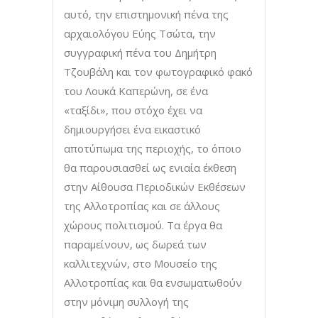
αυτό, την επιστημονική πένα της
αρχαιολόγου Εύης Τσώτα, την
συγγραφική πένα του Δημήτρη
Τζουβάλη και τον φωτογραφικό φακό
του Λουκά Καπερώνη, σε ένα
«ταξίδι», που στόχο έχει να
δημιουργήσει ένα εικαστικό
αποτύπωμα της περιοχής, το όποιο
θα παρουσιασθεί ως ενιαία έκθεση
στην Αίθουσα Περιοδικών Εκθέσεων
της Αλλοτροπίας και σε άλλους
χώρους πολιτισμού. Τα έργα θα
παραμείνουν, ως δωρεά των
καλλιτεχνών, στο Μουσείο της
Αλλοτροπίας και θα ενσωματωθούν
στην μόνιμη συλλογή της