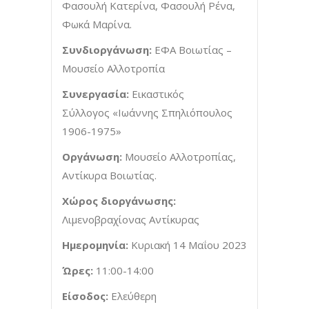
Φασουλή Κατερίνα, Φασουλή Ρένα,
Φωκά Μαρίνα.
Συνδιοργάνωση:
ΕΦΑ Βοιωτίας –
Μουσείο Αλλοτροπία
Συνεργασία:
Εικαστικός
Σύλλογος «Ιωάννης Σπηλιόπουλος
1906-1975»
Οργάνωση:
Μουσείο Αλλοτροπίας,
Αντίκυρα Βοιωτίας.
Χώρος διοργάνωσης:
Λιμενοβραχίονας Αντίκυρας
Ημερομηνία:
Κυριακή 14 Μαΐου 2023
Ώρες:
11:00-14:00
Είσοδος:
Ελεύθερη