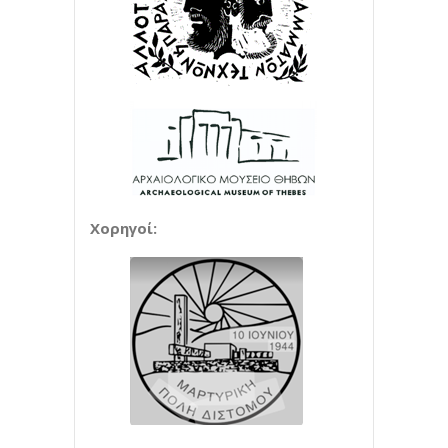
Χορηγοί: