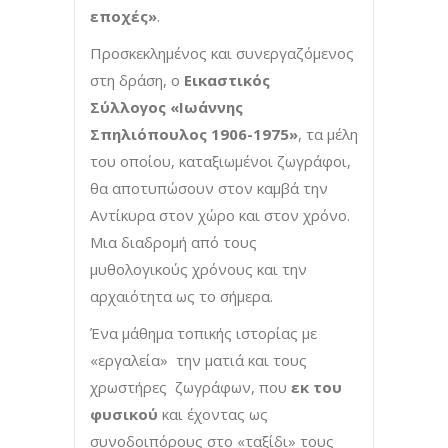
εποχές»
.
Προσκεκλημένος και συνεργαζόμενος
στη δράση, ο
Εικαστικός
Σύλλογος «Ιωάννης
Σπηλιόπουλος 1906-1975»
, τα μέλη
του οποίου, καταξιωμένοι ζωγράφοι,
θα αποτυπώσουν στον καμβά την
Αντίκυρα στον χώρο και στον χρόνο.
Μια διαδρομή από τους
μυθολογικούς χρόνους και την
αρχαιότητα ως το σήμερα.
Ένα μάθημα τοπικής ιστορίας με
«εργαλεία» την ματιά και τους
χρωστήρες ζωγράφων, που
εκ του
φυσικού
και έχοντας ως
συνοδοιπόρους στο «ταξίδι» τους