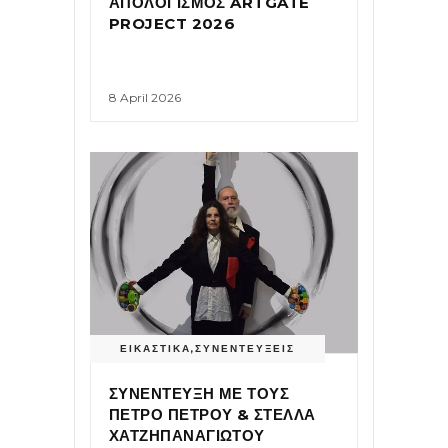
ΑΠΟΛΟΓΙΣΜΟΣ ARTGATE
PROJECT 2026
8 April 2026
ΕΙΚΑΣΤΙΚΑ
,
ΣΥΝΕΝΤΕΥΞΕΙΣ
ΣΥΝΕΝΤΕΥΞΗ ΜΕ ΤΟΥΣ
ΠΕΤΡΟ ΠΕΤΡΟΥ & ΣΤΕΛΛΑ
ΧΑΤΖΗΠΑΝΑΓΙΩΤΟΥ