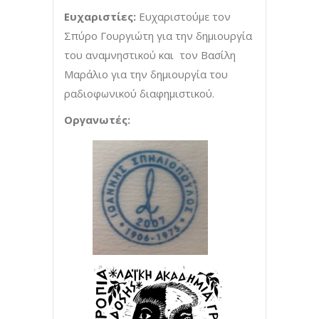
Ευχαριστίες:
Ευχαριστούμε τον
Σπύρο Γουργιώτη για την δημιουργία
του αναμνηστικού και τον Βασίλη
Μαράλιο για την δημιουργία του
ραδιοφωνικού διαφημιστικού.
Οργανωτές: