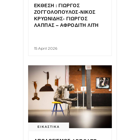
ΕΚΘΕΣΗ : ΓΙΩΡΓΟΣ
ΖΟΓΓΟΛΟΠΟΥΛΟΣ-ΝΙΚΟΣ
ΚΡΥΩΝΙΔΗΣ- ΓΙΩΡΓΟΣ
ΛΑΠΠΑΣ – ΑΦΡΟΔΙΤΗ ΛΙΤΗ
15 April 2026
ΕΙΚΑΣΤΙΚΑ