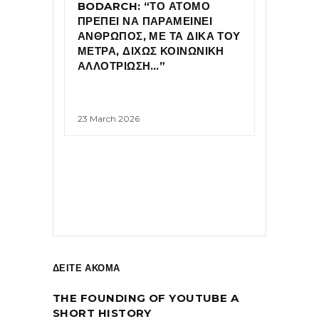
BODARCH: “ΤΟ ΑΤΟΜΟ
ΠΡΕΠΕΙ ΝΑ ΠΑΡΑΜΕΙΝΕΙ
ΑΝΘΡΩΠΟΣ, ΜΕ ΤΑ ΔΙΚΑ ΤΟΥ
ΜΕΤΡΑ, ΔΙΧΩΣ ΚΟΙΝΩΝΙΚΗ
ΑΛΛΟΤΡΙΩΣΗ…”
23 March 2026
ΔΕΙΤΕ ΑΚΟΜΑ
THE FOUNDING OF YOUTUBE A
SHORT HISTORY