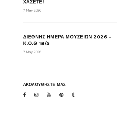
ΧΑΣΕΤΕ!
7 May 2026
ΔΙΕΘΝΗΣ ΗΜΕΡΑ ΜΟΥΣΕΙΩΝ 2026 –
Κ.Ο.Θ 18/5
7 May 2026
ΑΚΟΛΟΥΘΗΣΤΕ ΜΑΣ