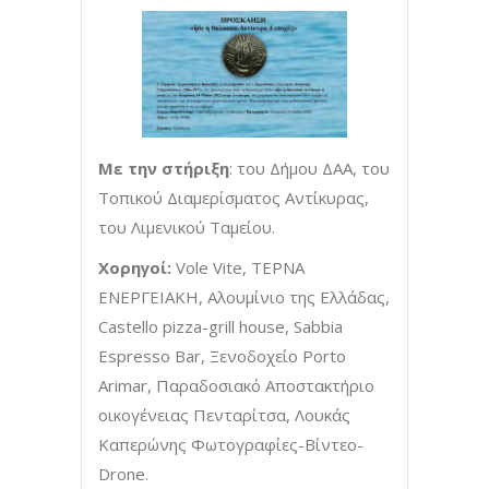
Με την στήριξη
: του Δήμου ΔΑΑ, του
Τοπικού Διαμερίσματος Αντίκυρας,
του Λιμενικού Ταμείου.
Χορηγοί:
Vole Vite, ΤΕΡΝΑ
ΕΝΕΡΓΕΙΑΚΗ, Αλουμίνιο της Ελλάδας,
Castello pizza-grill house, Sabbia
Espresso Bar, Ξενοδοχείο Porto
Arimar, Παραδοσιακό Αποστακτήριο
οικογένειας Πενταρίτσα, Λουκάς
Καπερώνης Φωτογραφίες-Βίντεο-
Drone.