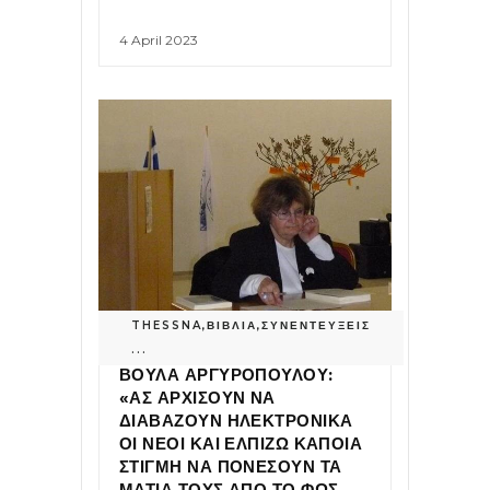
4 April 2023
THESSNA
,
ΒΙΒΛΙΑ
,
ΣΥΝΕΝΤΕΥΞΕΙΣ
...
ΒΟΥΛΑ ΑΡΓΥΡΟΠΟΥΛΟΥ:
«ΑΣ ΑΡΧΙΣΟΥΝ ΝΑ
ΔΙΑΒΑΖΟΥΝ ΗΛΕΚΤΡΟΝΙΚΑ
ΟΙ ΝΕΟΙ ΚΑΙ ΕΛΠΙΖΩ ΚΑΠΟΙΑ
ΣΤΙΓΜΗ ΝΑ ΠΟΝΕΣΟΥΝ ΤΑ
ΜΑΤΙΑ ΤΟΥΣ ΑΠΟ ΤΟ ΦΩΣ