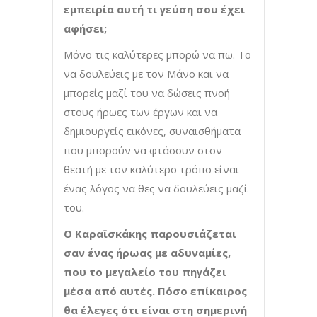
εμπειρία αυτή τι γεύση σου έχει
αφήσει;
Μόνο τις καλύτερες μπορώ να πω. Το
να δουλεύεις με τον Μάνο και να
μπορείς μαζί του να δώσεις πνοή
στους ήρωες των έργων και να
δημιουργείς εικόνες, συναισθήματα
που μπορούν να φτάσουν στον
θεατή με τον καλύτερο τρόπο είναι
ένας λόγος να θες να δουλεύεις μαζί
του.
Ο Καραϊσκάκης παρουσιάζεται
σαν ένας ήρωας με αδυναμίες,
που το μεγαλείο του πηγάζει
μέσα από αυτές. Πόσο επίκαιρος
θα έλεγες ότι είναι στη σημερινή