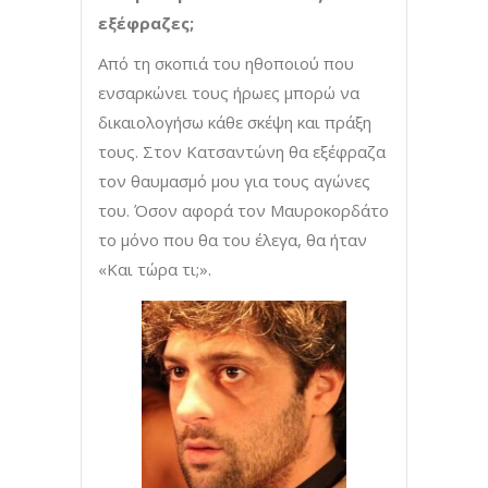
εξέφραζες;
Από τη σκοπιά του ηθοποιού που
ενσαρκώνει τους ήρωες μπορώ να
δικαιολογήσω κάθε σκέψη και πράξη
τους. Στον Κατσαντώνη θα εξέφραζα
τον θαυμασμό μου για τους αγώνες
του. Όσον αφορά τον Μαυροκορδάτο
το μόνο που θα του έλεγα, θα ήταν
«Και τώρα τι;».