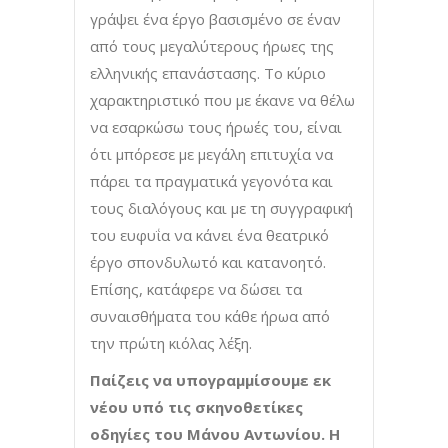
γράψει ένα έργο βασισμένο σε έναν
από τους μεγαλύτερους ήρωες της
ελληνικής επανάστασης. Το κύριο
χαρακτηριστικό που με έκανε να θέλω
να εσαρκώσω τους ήρωές του, είναι
ότι μπόρεσε με μεγάλη επιτυχία να
πάρει τα πραγματικά γεγονότα και
τους διαλόγους και με τη συγγραφική
του ευφυΐα να κάνει ένα θεατρικό
έργο σπονδυλωτό και κατανοητό.
Επίσης, κατάφερε να δώσει τα
συναισθήματα του κάθε ήρωα από
την πρώτη κιόλας λέξη.
Παίζεις να υπογραμμίσουμε εκ
νέου υπό τις σκηνοθετίκες
οδηγίες του Μάνου Αντωνίου. Η