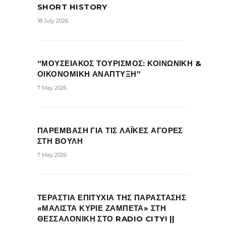
SHORT HISTORY
18 July 2026
“ΜΟΥΣΕΙΑΚΟΣ ΤΟΥΡΙΣΜΟΣ: ΚΟΙΝΩΝΙΚΗ &
ΟΙΚΟΝΟΜΙΚΗ ΑΝΑΠΤΥΞΗ”
7 May 2026
ΠΑΡΕΜΒΑΣΗ ΓΙΑ ΤΙΣ ΛΑΪΚΕΣ ΑΓΟΡΕΣ
ΣΤΗ ΒΟΥΛΗ
7 May 2026
ΤΕΡΑΣΤΙΑ ΕΠΙΤΥΧΙΑ ΤΗΣ ΠΑΡΑΣΤΑΣΗΣ
«ΜΑΛΙΣΤΑ ΚΥΡΙΕ ΖΑΜΠΕΤΑ» ΣΤΗ
ΘΕΣΣΑΛΟΝΙΚΗ ΣΤΟ RADIO CITY! ||