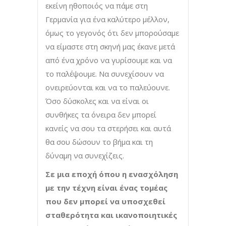
εκείνη ηθοποιός να πάμε στη
Γερμανία για ένα καλύτερο μέλλον,
όμως το γεγονός ότι δεν μπορούσαμε
να είμαστε στη σκηνή μας έκανε μετά
από ένα χρόνο να γυρίσουμε και να
το παλέψουμε. Να συνεχίσουν να
ονειρεύονται και να το παλεύουνε.
Όσο δύσκολες και να είναι οι
συνθήκες τα όνειρα δεν μπορεί
κανείς να σου τα στερήσει και αυτά
θα σου δώσουν το βήμα και τη
δύναμη να συνεχίζεις.
Σε μια εποχή όπου η ενασχόληση
με την τέχνη είναι ένας τομέας
που δεν μπορεί να υποσχεθεί
σταθερότητα και ικανοποιητικές