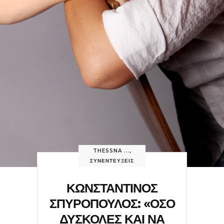
THESSNA ...
,
ΣΥΝΕΝΤΕΥΞΕΙΣ
ΚΩΝΣΤΑΝΤΙΝΟΣ
ΣΠΥΡΟΠΟΥΛΟΣ: «ΟΣΟ
ΔΥΣΚΟΛΕΣ ΚΑΙ ΝΑ