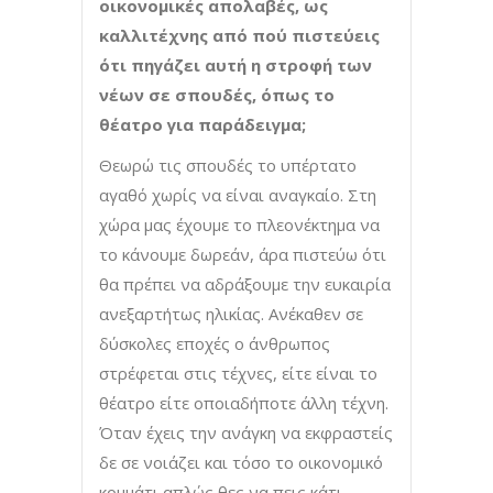
οικονομικές απολαβές, ως
καλλιτέχνης από πού πιστεύεις
ότι πηγάζει αυτή η στροφή των
νέων σε σπουδές, όπως το
θέατρο για παράδειγμα;
Θεωρώ τις σπουδές το υπέρτατο
αγαθό χωρίς να είναι αναγκαίο. Στη
χώρα μας έχουμε το πλεονέκτημα να
το κάνουμε δωρεάν, άρα πιστεύω ότι
θα πρέπει να αδράξουμε την ευκαιρία
ανεξαρτήτως ηλικίας. Ανέκαθεν σε
δύσκολες εποχές ο άνθρωπος
στρέφεται στις τέχνες, είτε είναι το
θέατρο είτε οποιαδήποτε άλλη τέχνη.
Όταν έχεις την ανάγκη να εκφραστείς
δε σε νοιάζει και τόσο το οικονομικό
κομμάτι απλώς θες να πεις κάτι.