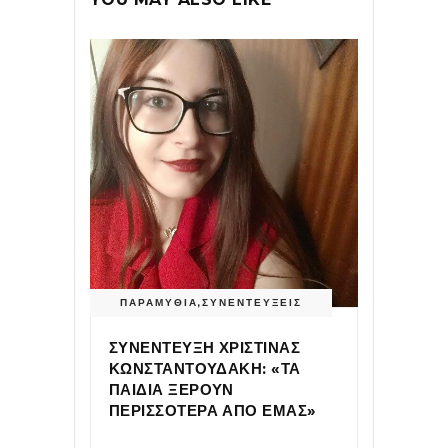
ΠΑΡΑΜΥΘΙΑ
,
ΣΥΝΕΝΤΕΥΞΕΙΣ
ΣΥΝΕΝΤΕΥΞΗ ΧΡΙΣΤΙΝΑΣ
ΚΩΝΣΤΑΝΤΟΥΔΑΚΗ: «ΤΑ
ΠΑΙΔΙΑ ΞΕΡΟΥΝ
ΠΕΡΙΣΣΟΤΕΡΑ ΑΠΟ ΕΜΑΣ»