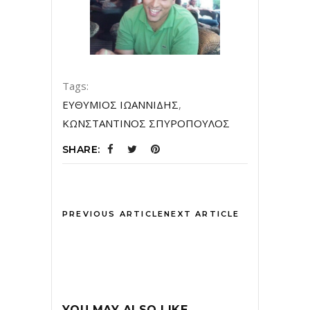
Tags:
ΕΥΘΥΜΙΟΣ ΙΩΑΝΝΙΔΗΣ
,
ΚΩΝΣΤΑΝΤΙΝΟΣ ΣΠΥΡΟΠΟΥΛΟΣ
SHARE:
PREVIOUS ARTICLE
NEXT ARTICLE
YOU MAY ALSO LIKE