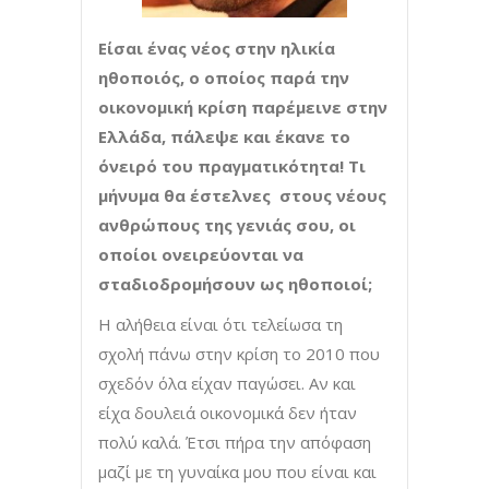
Είσαι ένας νέος στην ηλικία
ηθοποιός, ο οποίος παρά την
οικονομική κρίση παρέμεινε στην
Ελλάδα, πάλεψε και έκανε το
όνειρό του πραγματικότητα! Τι
μήνυμα θα έστελνες στους νέους
ανθρώπους της γενιάς σου, οι
οποίοι ονειρεύονται να
σταδιοδρομήσουν ως ηθοποιοί;
Η αλήθεια είναι ότι τελείωσα τη
σχολή πάνω στην κρίση το 2010 που
σχεδόν όλα είχαν παγώσει. Αν και
είχα δουλειά οικονομικά δεν ήταν
πολύ καλά. Έτσι πήρα την απόφαση
μαζί με τη γυναίκα μου που είναι και