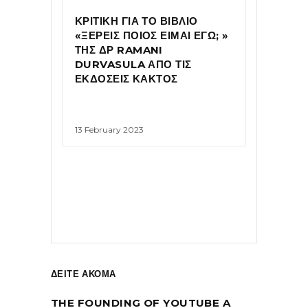
ΚΡΙΤΙΚΗ ΓΙΑ ΤΟ ΒΙΒΛΙΟ
«ΞΕΡΕΙΣ ΠΟΙΟΣ ΕΙΜΑΙ ΕΓΩ; »
ΤΗΣ ΔΡ RAMANI
DURVASULA ΑΠΟ ΤΙΣ
ΕΚΔΟΣΕΙΣ ΚΑΚΤΟΣ
13 February 2023
ΔΕΙΤΕ ΑΚΟΜΑ
THE FOUNDING OF YOUTUBE A