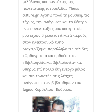
φιλόλογος και συντάκτης της
πολιτιστικής ιστοσελίδας Thess
culture.gr. Aγαπώ πολύ τη μουσική, τις
τέχνες, την ανάγνωση και το θέατρο,
ενώ συνεντεύξεις μου και κριτικές
μου έχουν δημοσιευτεί κατά καιρούς
στον ηλεκτρονικό τύπο.
Διαχειρίζομαι παράλληλα τις σελίδες
«Ορθογραφία και ορθοέπεια»,
«Βιβλιοφιλία και βιβλιολογία» και
υπήρξα επί πολλά έτη ενεργό μέλος
και συντονιστής στις λέσχες
ανάγνωσης των βιβλιοθηκών του
Δήμου Κορδελιού- Ευόσμου.