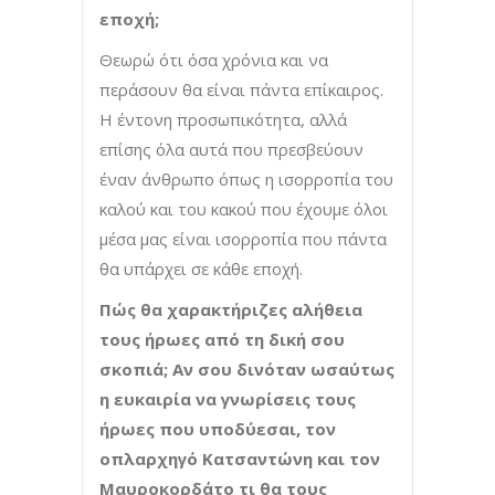
εποχή;
Θεωρώ ότι όσα χρόνια και να
περάσουν θα είναι πάντα επίκαιρος.
Η έντονη προσωπικότητα, αλλά
επίσης όλα αυτά που πρεσβεύουν
έναν άνθρωπο όπως η ισορροπία του
καλού και του κακού που έχουμε όλοι
μέσα μας είναι ισορροπία που πάντα
θα υπάρχει σε κάθε εποχή.
Πώς θα χαρακτήριζες αλήθεια
τους ήρωες από τη δική σου
σκοπιά; Αν σου δινόταν ωσαύτως
η ευκαιρία να γνωρίσεις τους
ήρωες που υποδύεσαι, τον
οπλαρχηγό Κατσαντώνη και τον
Μαυροκορδάτο τι θα τους