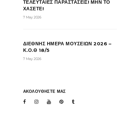
ΤΕΛΕΥΤΑΙΕΣ ΠΑΡΑΣΤΑΣΕΙΣ! ΜΗΝ ΤΟ
ΧΑΣΕΤΕ!
7 May 2026
ΔΙΕΘΝΗΣ ΗΜΕΡΑ ΜΟΥΣΕΙΩΝ 2026 –
Κ.Ο.Θ 18/5
7 May 2026
ΑΚΟΛΟΥΘΗΣΤΕ ΜΑΣ