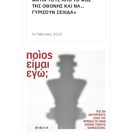
ΤΗΣ ΟΘΟΝΗΣ ΚΑΙ ΝΑ…
ΓΥΡΙΣΟΥΝ ΣΕΛΙΔΑ»
14 February 2023
ΒΙΒΛΙΑ