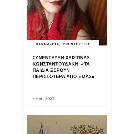
ΠΑΡΑΜΥΘΙΑ
,
ΣΥΝΕΝΤΕΥΞΕΙΣ
ΣΥΝΕΝΤΕΥΞΗ ΧΡΙΣΤΙΝΑΣ
ΚΩΝΣΤΑΝΤΟΥΔΑΚΗ: «ΤΑ
ΠΑΙΔΙΑ ΞΕΡΟΥΝ
ΠΕΡΙΣΣΟΤΕΡΑ ΑΠΟ ΕΜΑΣ»
4 April 2023