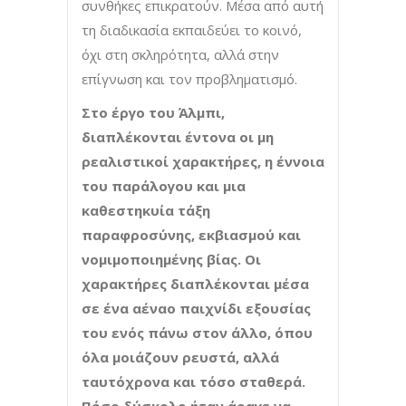
συνθήκες επικρατούν. Μέσα από αυτή
τη διαδικασία εκπαιδεύει το κοινό,
όχι στη σκληρότητα, αλλά στην
επίγνωση και τον προβληματισμό.
Στο έργο του Άλμπι,
διαπλέκονται έντονα οι μη
ρεαλιστικοί χαρακτήρες, η έννοια
του παράλογου και μια
καθεστηκυία τάξη
παραφροσύνης, εκβιασμού και
νομιμοποιημένης βίας. Οι
χαρακτήρες διαπλέκονται μέσα
σε ένα αέναο παιχνίδι εξουσίας
του ενός πάνω στον άλλο, όπου
όλα μοιάζουν ρευστά, αλλά
ταυτόχρονα και τόσο σταθερά.