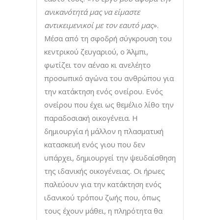
ανικανότητά μας να είμαστε
αντικειμενικοί με τον εαυτό μας
».
Μέσα από τη σφοδρή σύγκρουση του
κεντρικού ζευγαριού, ο Άλμπι,
φωτίζει τον αέναο κι ανελέητο
προσωπικό αγώνα του ανθρώπου για
την κατάκτηση ενός ονείρου. Ενός
ονείρου που έχει ως θεμέλιο λίθο την
παραδοσιακή οικογένεια. Η
δημιουργία ή μάλλον η πλασματική
κατασκευή ενός γιου που δεν
υπάρχει, δημιουργεί την ψευδαίσθηση
της ιδανικής οικογένειας. Οι ήρωες
παλεύουν για την κατάκτηση ενός
ιδανικού τρόπου ζωής που, όπως
τους έχουν μάθει, η πληρότητα θα