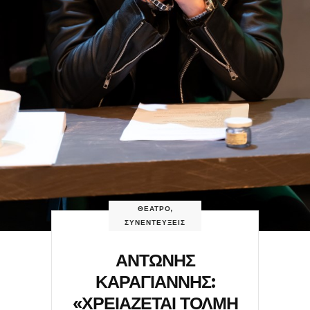
ΘΕΑΤΡΟ
,
ΣΥΝΕΝΤΕΥΞΕΙΣ
ΑΝΤΩΝΗΣ
ΚΑΡΑΓΙΑΝΝΗΣ:
«ΧΡΕΙΑΖΕΤΑΙ ΤΟΛΜΗ