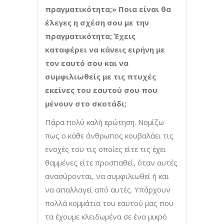
πραγματικότητα;» Ποια είναι θα
έλεγες η σχέση σου με την
πραγματικότητα; Έχεις
καταφέρει να κάνεις ειρήνη με
τον εαυτό σου και να
συμφιλιωθείς με τις πτυχές
εκείνες του εαυτού σου που
μένουν στο σκοτάδι;
Πάρα πολύ καλή ερώτηση. Νομίζω
πως ο κάθε άνθρωπος κουβαλάει τις
ενοχές του τις οποίες είτε τις έχει
θαμμένες είτε προσπαθεί, όταν αυτές
ανασύρονται, να συμφιλιωθεί ή και
να απαλλαγεί από αυτές. Υπάρχουν
πολλά κομμάτια του εαυτού μας που
τα έχουμε κλειδωμένα σε ένα μικρό