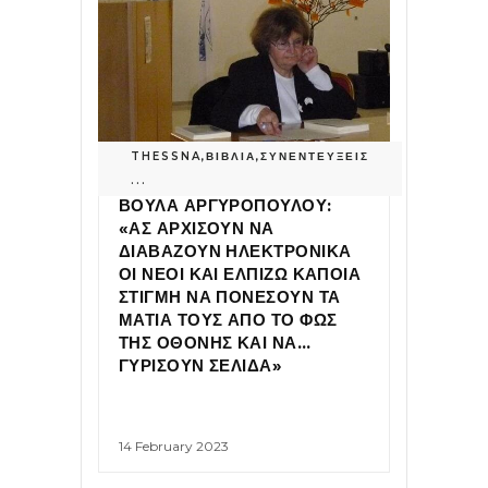
THESSNA
,
ΒΙΒΛΙΑ
,
ΣΥΝΕΝΤΕΥΞΕΙΣ
...
ΒΟΥΛΑ ΑΡΓΥΡΟΠΟΥΛΟΥ:
«ΑΣ ΑΡΧΙΣΟΥΝ ΝΑ
ΔΙΑΒΑΖΟΥΝ ΗΛΕΚΤΡΟΝΙΚΑ
ΟΙ ΝΕΟΙ ΚΑΙ ΕΛΠΙΖΩ ΚΑΠΟΙΑ
ΣΤΙΓΜΗ ΝΑ ΠΟΝΕΣΟΥΝ ΤΑ
ΜΑΤΙΑ ΤΟΥΣ ΑΠΟ ΤΟ ΦΩΣ
ΤΗΣ ΟΘΟΝΗΣ ΚΑΙ ΝΑ…
ΓΥΡΙΣΟΥΝ ΣΕΛΙΔΑ»
14 February 2023