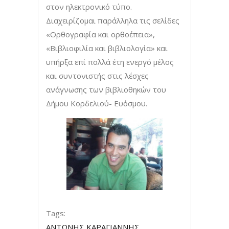
στον ηλεκτρονικό τύπο.
Διαχειρίζομαι παράλληλα τις σελίδες
«Ορθογραφία και ορθοέπεια»,
«Βιβλιοφιλία και βιβλιολογία» και
υπήρξα επί πολλά έτη ενεργό μέλος
και συντονιστής στις λέσχες
ανάγνωσης των βιβλιοθηκών του
Δήμου Κορδελιού- Ευόσμου.
Tags:
ΑΝΤΩΝΗΣ ΚΑΡΑΓΙΑΝΝΗΣ
,