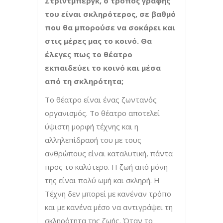
Στρίντμπεργκ, ο τρόπος γραφής
του είναι σκληρότερος, σε βαθμό
που θα μπορούσε να σοκάρει και
στις μέρες μας το κοινό. Θα
έλεγες πως το θέατρο
εκπαιδεύει το κοινό και μέσα
από τη σκληρότητα;
Το θέατρο είναι ένας ζωντανός
οργανισμός. Το θέατρο αποτελεί
ύψιστη μορφή τέχνης και η
αλληλεπίδρασή του με τους
ανθρώπους είναι καταλυτική, πάντα
προς το καλύτερο. Η ζωή από μόνη
της είναι πολύ ωμή και σκληρή. Η
Τέχνη δεν μπορεί με κανέναν τρόπο
και με κανένα μέσο να αντιγράψει τη
σκληρότητα της ζωής. Όταν το