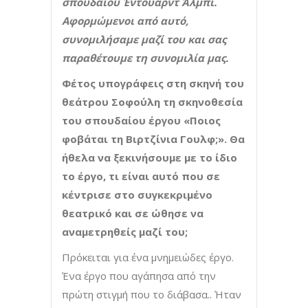
σπουδαίου Έντουαρντ Άλμπι.
Αφορμώμενοι από αυτό,
συνομιλήσαμε μαζί του και σας
παραθέτουμε τη συνομιλία μας.
Φέτος υπογράφεις στη σκηνή του
θεάτρου Σοφούλη τη σκηνοθεσία
του σπουδαίου έργου «Ποιος
φοβάται τη Βιρτζίνια Γουλφ;». Θα
ήθελα να ξεκινήσουμε με το ίδιο
το έργο, τι είναι αυτό που σε
κέντρισε στο συγκεκριμένο
θεατρικό και σε ώθησε να
αναμετρηθείς μαζί του;
Πρόκειται για ένα μνημειώδες έργο.
Ένα έργο που αγάπησα από την
πρώτη στιγμή που το διάβασα.. Ήταν