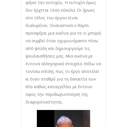
φέρει την ευτυχία,. Η ευτυχία όμως
δεν έρχεται τόσο εύκολα. Οι ήρωες
στο τέλος του έργου είναι
διαλυμένοι. Ουσιαστικά ο Άλμπι
προσφέρει μια εικόνα για το τι μπορεί
να συμβεί όταν οχυρωνόμαστε πίσω
από ψεύδη και δημιουργούμε τις
ψευδαισθήσεις μας. Μια εικόνα με
έντονα αλληγορικά στοιχεία. Θέλω να
τονίσω επίσης πως το έργο αποτελεί
κι έναν σταθμό για τη δεκαετία των
60s καθώς καταγγέλλει με έντονο
ύφος την περιθωριοποίηση της
διαφορετικότητας.