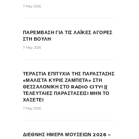
7 May 2026
ΠΑΡΕΜΒΑΣΗ ΓΙΑ ΤΙΣ ΛΑΪΚΕΣ ΑΓΟΡΕΣ
ΣΤΗ ΒΟΥΛΗ
7 May 2026
ΤΕΡΑΣΤΙΑ ΕΠΙΤΥΧΙΑ ΤΗΣ ΠΑΡΑΣΤΑΣΗΣ
«ΜΑΛΙΣΤΑ ΚΥΡΙΕ ΖΑΜΠΕΤΑ» ΣΤΗ
ΘΕΣΣΑΛΟΝΙΚΗ ΣΤΟ RADIO CITY! ||
ΤΕΛΕΥΤΑΙΕΣ ΠΑΡΑΣΤΑΣΕΙΣ! ΜΗΝ ΤΟ
ΧΑΣΕΤΕ!
7 May 2026
ΔΙΕΘΝΗΣ ΗΜΕΡΑ ΜΟΥΣΕΙΩΝ 2026 –