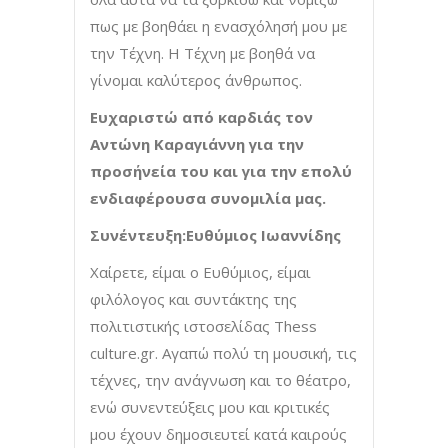
πως με βοηθάει η ενασχόλησή μου με
την Τέχνη. Η Τέχνη με βοηθά να
γίνομαι καλύτερος άνθρωπος.
Ευχαριστώ από καρδιάς τον
Αντώνη Καραγιάννη για την
προσήνεία του και για την επολύ
ενδιαφέρουσα συνομιλία μας.
Συνέντευξη:Ευθύμιος Ιωαννίδης
Xαίρετε, είμαι ο Ευθύμιος, είμαι
φιλόλογος και συντάκτης της
πολιτιστικής ιστοσελίδας Thess
culture.gr. Aγαπώ πολύ τη μουσική, τις
τέχνες, την ανάγνωση και το θέατρο,
ενώ συνεντεύξεις μου και κριτικές
μου έχουν δημοσιευτεί κατά καιρούς