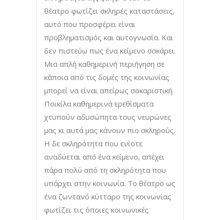
θέατρο φωτίζει σκληρές καταστάσεις,
αυτό που προσφέρει είναι
προβληματισμός και αυτογνωσία. Και
δεν πιστεύω πως ένα κείμενο σοκάρει.
Μια απλή καθημερινή περιήγηση σε
κάποια από τις δομές της κοινωνίας
μπορεί να είναι απείρως σοκαριστική.
Ποικίλα καθημερινά ερεθίσματα
χτυπούν αδυσώπητα τους νευρώνες
μας κι αυτά μας κάνουν πιο σκληρούς.
Η δε σκληρότητα που ενίοτε
αναδύεται από ένα κείμενο, απέχει
πάρα πολύ από τη σκληρότητα που
υπάρχει στην κοινωνία. Το θέατρο ως
ένα ζωντανό κύτταρο της κοινωνίας
φωτίζει τις όποιες κοινωνικές