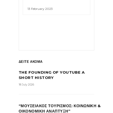
13 February 2023
ΔΕΙΤΕ ΑΚΟΜΑ
THE FOUNDING OF YOUTUBE A
SHORT HISTORY
18 July 2026
“ΜΟΥΣΕΙΑΚΟΣ ΤΟΥΡΙΣΜΟΣ: ΚΟΙΝΩΝΙΚΗ &
ΟΙΚΟΝΟΜΙΚΗ ΑΝΑΠΤΥΞΗ”