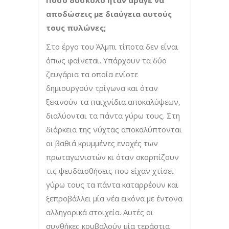
Πόσο δύσκολο ήταν άραγε να
αποδώσεις με διαύγεια αυτούς
τους πυλώνες;
Στο έργο του Άλμπι τίποτα δεν είναι
όπως φαίνεται. Υπάρχουν τα δύο
ζευγάρια τα οποία ενίοτε
δημιουργούν τρίγωνα και όταν
ξεκινούν τα παιχνίδια αποκαλύψεων,
διαλύονται τα πάντα γύρω τους. Στη
διάρκεια της νύχτας αποκαλύπτονται
οι βαθιά κρυμμένες ενοχές των
πρωταγωνιστών κι όταν σκορπίζουν
τις ψευδαισθήσεις που είχαν χτίσει
γύρω τους τα πάντα καταρρέουν και
ξεπροβάλλει μία νέα εικόνα με έντονα
αλληγορικά στοιχεία. Αυτές οι
συνθήκες κουβαλούν μία τεράστια