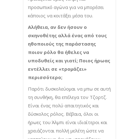
προσωπικό αγώνα για να μπορέσει
κάποιος να κοιτάξει μέσα του.
Αλήθεια, αν δεν ήσουν ο
σκηνοθέτης αλλά ένας από τους
ηθοποιούς της παράστασης
ποιον ρόλο θα ήθελες να
υποδυθείς και γιατί; Ποιος ήρωας
εντέλλει σε «τρομάζει»
περισσότερο;
Παρότι δυσκολεύομαι να μπω σε αυτή
τη συνθήκη, θα επέλεγα τον Τζορτζ.
Είναι ένας πολύ απαιτητικός και
δύσκολος ρόλος. Βέβαια, όλοι οι
ήρωες του Άλμπι είναι ιδιαίτεροι και
χρειάζονται πολλή μελέτη ώστε να