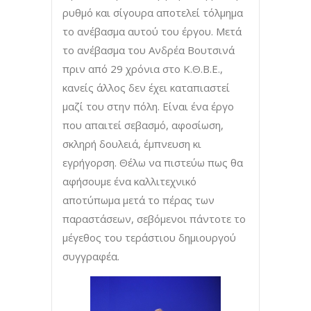
ρυθμό και σίγουρα αποτελεί τόλμημα
το ανέβασμα αυτού του έργου. Μετά
το ανέβασμα του Ανδρέα Βουτσινά
πριν από 29 χρόνια στο Κ.Θ.Β.Ε.,
κανείς άλλος δεν έχει καταπιαστεί
μαζί του στην πόλη. Είναι ένα έργο
που απαιτεί σεβασμό, αφοσίωση,
σκληρή δουλειά, έμπνευση κι
εγρήγορση. Θέλω να πιστεύω πως θα
αφήσουμε ένα καλλιτεχνικό
αποτύπωμα μετά το πέρας των
παραστάσεων, σεβόμενοι πάντοτε το
μέγεθος του τεράστιου δημιουργού
συγγραφέα.