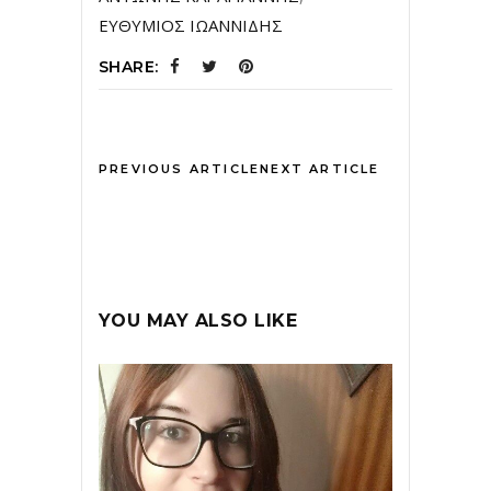
ΕΥΘΥΜΙΟΣ ΙΩΑΝΝΙΔΗΣ
SHARE:
PREVIOUS ARTICLE
NEXT ARTICLE
YOU MAY ALSO LIKE