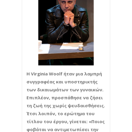
Η Virginia Woolf ήταν μια λαμπρή
συγγραφέας και υποστηρικτής
των δικαιωμάτων των γυναικών.
Επιπλέον, προσπάθησε να ζήσει
τη ζωή της χωρίς ψευδαισθήσεις.
Έτσι λοιπόν, το ερώτημα του
τίτλου του έργου, γίνεται: «Ποιος
φοβάται να αντιμετωπίσει την