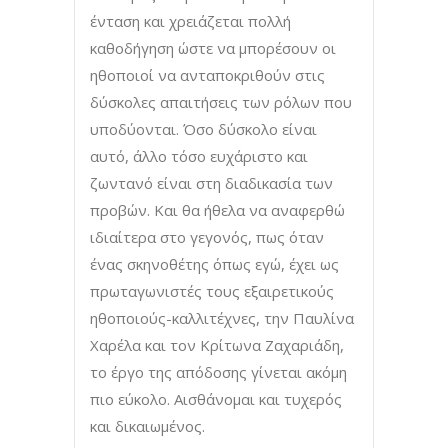
ένταση και χρειάζεται πολλή
καθοδήγηση ώστε να μπορέσουν οι
ηθοποιοί να ανταποκριθούν στις
δύσκολες απαιτήσεις των ρόλων που
υποδύονται. Όσο δύσκολο είναι
αυτό, άλλο τόσο ευχάριστο και
ζωντανό είναι στη διαδικασία των
προβών. Και θα ήθελα να αναφερθώ
ιδιαίτερα στο γεγονός, πως όταν
ένας σκηνοθέτης όπως εγώ, έχει ως
πρωταγωνιστές τους εξαιρετικούς
ηθοποιούς-καλλιτέχνες, την Παυλίνα
Χαρέλα και τον Κρίτωνα Ζαχαριάδη,
το έργο της απόδοσης γίνεται ακόμη
πιο εύκολο. Αισθάνομαι και τυχερός
και δικαιωμένος.