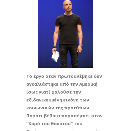
Το έργο όταν πρωτοανέβηκε δεν
αγκαλιάστηκε από την Αμερική,
ίσως γιατί χαλούσε την
εξιδανικευμένη εικόνα των
κοινωνικών της προτύπων.
Παρότι βέβαια παραπέμπει στον
“Χορό του θανάτου” του