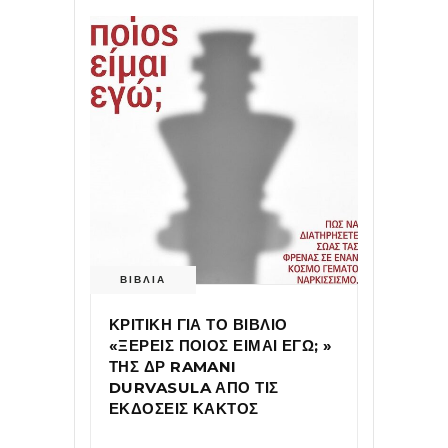
ΒΙΒΛΙΑ
ΚΡΙΤΙΚΗ ΓΙΑ ΤΟ ΒΙΒΛΙΟ
«ΞΕΡΕΙΣ ΠΟΙΟΣ ΕΙΜΑΙ ΕΓΩ; »
ΤΗΣ ΔΡ RAMANI
DURVASULA ΑΠΟ ΤΙΣ
ΕΚΔΟΣΕΙΣ ΚΑΚΤΟΣ