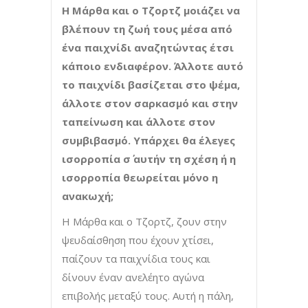
Η Μάρθα και ο Τζορτζ μοιάζει να
βλέπουν τη ζωή τους μέσα από
ένα παιχνίδι αναζητώντας έτσι
κάποιο ενδιαφέρον. Άλλοτε αυτό
το παιχνίδι βασίζεται στο ψέμα,
άλλοτε στον σαρκασμό και στην
ταπείνωση και άλλοτε στον
συμβιβασμό. Υπάρχει θα έλεγες
ισορροπία σ΄ αυτήν τη σχέση ή η
ισορροπία θεωρείται μόνο η
ανακωχή;
Η Μάρθα και ο Τζορτζ, ζουν στην
ψευδαίσθηση που έχουν χτίσει,
παίζουν τα παιχνίδια τους και
δίνουν έναν ανελέητο αγώνα
επιβολής μεταξύ τους. Αυτή η πάλη,