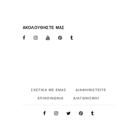
ΑΚΟΛΟΥΘΗΣΤΕ ΜΑΣ
ΣΧΕΤΙΚΑ ΜΕ ΕΜΑΣ
ΔΙΑΦΗΜΙΣΤΕΙΤΕ
ΕΠΙΚΟΙΝΩΝΙΑ
ΔΙΑΓΩΝΙΣΜΟΙ