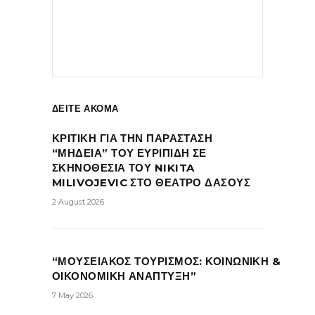
ΔΕΙΤΕ ΑΚΟΜΑ
ΚΡΙΤΙΚΗ ΓΙΑ ΤΗΝ ΠΑΡΑΣΤΑΣΗ
“ΜΗΔΕΙΑ” ΤΟΥ ΕΥΡΙΠΙΔΗ ΣΕ
ΣΚΗΝΟΘΕΣΙΑ ΤΟΥ NIKITA
MILIVOJEVIC ΣΤΟ ΘΕΑΤΡΟ ΔΑΣΟΥΣ
2 August 2026
“ΜΟΥΣΕΙΑΚΟΣ ΤΟΥΡΙΣΜΟΣ: ΚΟΙΝΩΝΙΚΗ &
ΟΙΚΟΝΟΜΙΚΗ ΑΝΑΠΤΥΞΗ”
7 May 2026