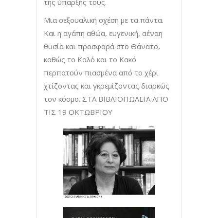
της ύπαρξής τους.
Μια σεξουαλική σχέση με τα πάντα.
Και η αγάπη αθώα, ευγενική, αέναη
θυσία και προσφορά στο Θάνατο,
καθώς το Καλό και το Κακό
περπατούν πιασμένα από το χέρι
χτίζοντας και γκρεμίζοντας διαρκώς
τον κόσμο. ΣΤΑ ΒΙΒΛΙΟΠΩΛΕΙΑ ΑΠΟ
ΤΙΣ 19 ΟΚΤΩΒΡΙΟΥ