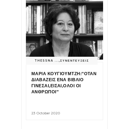
THESSNA ...
,
ΣΥΝΕΝΤΕΥΞΕΙΣ
ΜΑΡΙΑ ΚΟΥΓΙΟΥΜΤΖΗ:”ΟΤΑΝ
ΔΙΑΒΑΖΕΙΣ ΕΝΑ ΒΙΒΛΙΟ
ΓΙΝΕΣΑΙ,ΕΙΣΑΙ,ΟΛΟΙ ΟΙ
ΑΝΘΡΩΠΟΙ”
23 October 2020