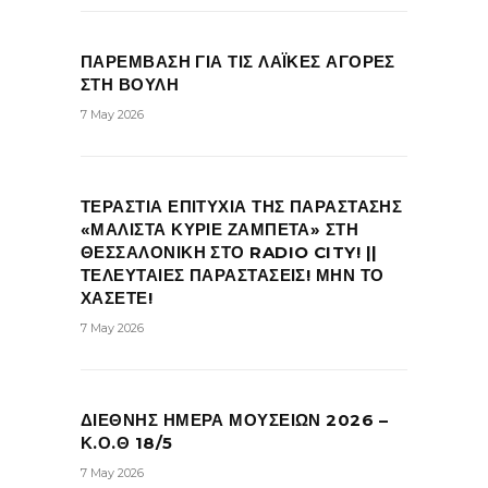
ΠΑΡΕΜΒΑΣΗ ΓΙΑ ΤΙΣ ΛΑΪΚΕΣ ΑΓΟΡΕΣ
ΣΤΗ ΒΟΥΛΗ
7 May 2026
ΤΕΡΑΣΤΙΑ ΕΠΙΤΥΧΙΑ ΤΗΣ ΠΑΡΑΣΤΑΣΗΣ
«ΜΑΛΙΣΤΑ ΚΥΡΙΕ ΖΑΜΠΕΤΑ» ΣΤΗ
ΘΕΣΣΑΛΟΝΙΚΗ ΣΤΟ RADIO CITY! ||
ΤΕΛΕΥΤΑΙΕΣ ΠΑΡΑΣΤΑΣΕΙΣ! ΜΗΝ ΤΟ
ΧΑΣΕΤΕ!
7 May 2026
ΔΙΕΘΝΗΣ ΗΜΕΡΑ ΜΟΥΣΕΙΩΝ 2026 –
Κ.Ο.Θ 18/5
7 May 2026