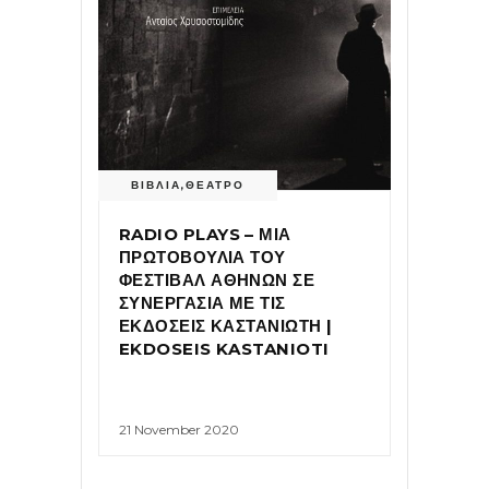
ΒΙΒΛΙΑ
,
ΘΕΑΤΡΟ
RADIO PLAYS – ΜΙΑ
ΠΡΩΤΟΒΟΥΛΙΑ ΤΟΥ
ΦΕΣΤΙΒΑΛ ΑΘΗΝΩΝ ΣΕ
ΣΥΝΕΡΓΑΣΙΑ ΜΕ ΤΙΣ
ΕΚΔΟΣΕΙΣ ΚΑΣΤΑΝΙΩΤΗ |
EKDOSEIS KASTANIOTI
21 November 2020