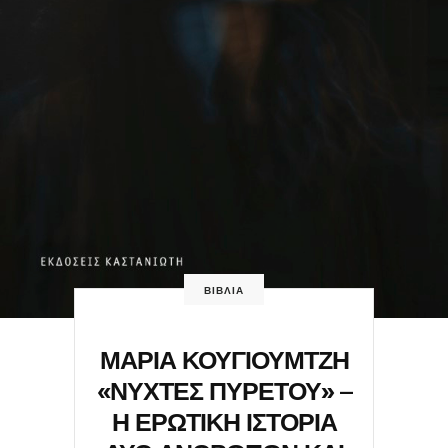
ΒΙΒΛΙΑ
ΜΑΡΙΑ ΚΟΥΓΙΟΥΜΤΖΗ
«ΝΥΧΤΕΣ ΠΥΡΕΤΟΥ» –
Η ΕΡΩΤΙΚΗ ΙΣΤΟΡΙΑ