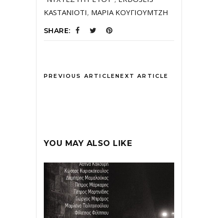
KASTANIOTI
,
ΜΑΡΙΑ ΚΟΥΓΙΟΥΜΤΖΗ
SHARE:
PREVIOUS ARTICLE
NEXT ARTICLE
YOU MAY ALSO LIKE