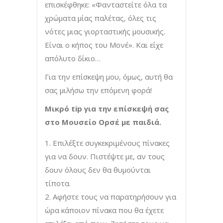
επισκέφθηκε: «Φανταστείτε όλα τα
χρώματα μίας παλέτας, όλες τις
νότες μιας γιορταστικής μουσικής.
Είναι ο κήπος του Μονέ». Και είχε
απόλυτο δίκιο…
Για την επίσκεψη μου, όμως, αυτή θα
σας μιλήσω την επόμενη φορά!
Μικρό
tip
για την επίσκεψή σας
στο Μουσείο Ορσέ με παιδιά.
Επιλέξτε συγκεκριμένους πίνακες
για να δουν. Πιστέψτε με, αν τους
δουν όλους δεν θα θυμούνται
τίποτα.
Αφήστε τους να παρατηρήσουν για
ώρα κάποιον πίνακα που θα έχετε