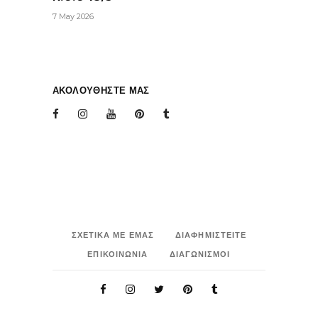
7 May 2026
ΑΚΟΛΟΥΘΗΣΤΕ ΜΑΣ
ΣΧΕΤΙΚΑ ΜΕ ΕΜΑΣ
ΔΙΑΦΗΜΙΣΤΕΙΤΕ
ΕΠΙΚΟΙΝΩΝΙΑ
ΔΙΑΓΩΝΙΣΜΟΙ