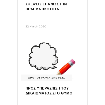
ΣΚΕΨΕΙΣ ΕΠΑΝΩ ΣΤΗΝ
ΠΡΑΓΜΑΤΙΚΟΤΗΤΑ
22 March 2020
ΑΡΘΡΟΓΡΑΦΙΑ
,
ΣΚΕΨΕΙΣ
ΠΡΟΣ ΥΠΕΡΑΣΠΙΣΗ ΤΟΥ
ΔΙΚΑΙΩΜΑΤΟΣ ΣΤΟ ΘΥΜΟ