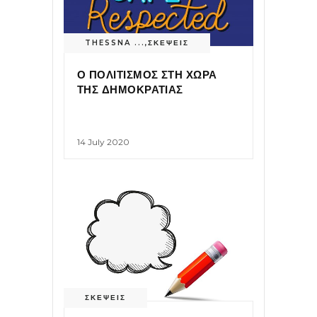
THESSNA ...
,
ΣΚΕΨΕΙΣ
Ο ΠΟΛΙΤΙΣΜΟΣ ΣΤΗ ΧΩΡΑ
ΤΗΣ ΔΗΜΟΚΡΑΤΙΑΣ
14 July 2020
ΣΚΕΨΕΙΣ