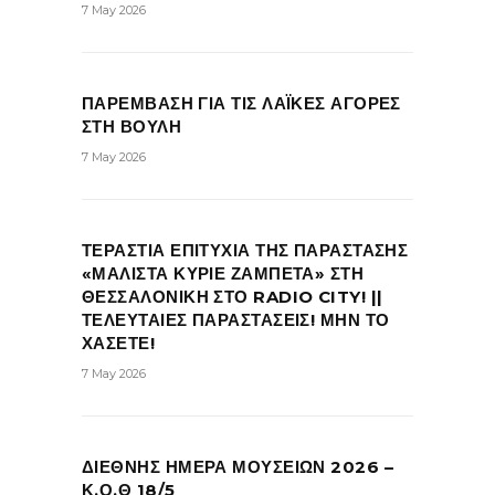
7 May 2026
ΠΑΡΕΜΒΑΣΗ ΓΙΑ ΤΙΣ ΛΑΪΚΕΣ ΑΓΟΡΕΣ
ΣΤΗ ΒΟΥΛΗ
7 May 2026
ΤΕΡΑΣΤΙΑ ΕΠΙΤΥΧΙΑ ΤΗΣ ΠΑΡΑΣΤΑΣΗΣ
«ΜΑΛΙΣΤΑ ΚΥΡΙΕ ΖΑΜΠΕΤΑ» ΣΤΗ
ΘΕΣΣΑΛΟΝΙΚΗ ΣΤΟ RADIO CITY! ||
ΤΕΛΕΥΤΑΙΕΣ ΠΑΡΑΣΤΑΣΕΙΣ! ΜΗΝ ΤΟ
ΧΑΣΕΤΕ!
7 May 2026
ΔΙΕΘΝΗΣ ΗΜΕΡΑ ΜΟΥΣΕΙΩΝ 2026 –
Κ.Ο.Θ 18/5