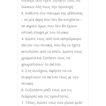
επιλέξει από πριν. Ζητήστε τους να
δώσουν όλη τους την προσοχή.
Καθίστε στο πάτωμα της αίθουσας
– σε μία άκρη που δεν θα ενοχλείτε –
σε σημείο όμως που δεν θα έχουν
οπτική επαφή με τον πίνακα.
Δώστε τους από ένα ασπρόμαυρο
σκίτσο του πίνακα, που θα το έχετε
εκτυπώσει από το σπίτι. Δώστε τους
χρώματα και ζητήστε τους να
χρωματίσουν το σκίτσο.
Στη συνέχεια, αφήστε τα να
συγκρίνουν το σκίτσο τους με τον
πίνακα.
Συζητήστε μαζί τους για τις
διαφορές και τις ομοιότητες.
Τέλος, δώστε τους ένα γλυκό φιλί!