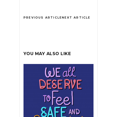
PREVIOUS ARTICLE
NEXT ARTICLE
YOU MAY ALSO LIKE