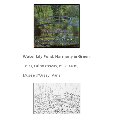
Water Lily Pond, Harmony in Green,
1899, Oil on canvas, 89 x 94cm,
Musée d’Orsay, Paris