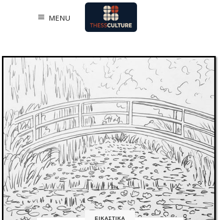
MENU
ΕΙΚΑΣΤΙΚΑ