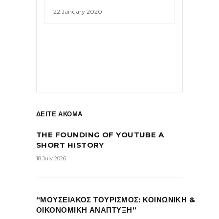
22 January 2020
ΔΕΙΤΕ ΑΚΟΜΑ
THE FOUNDING OF YOUTUBE A
SHORT HISTORY
18 July 2026
“ΜΟΥΣΕΙΑΚΟΣ ΤΟΥΡΙΣΜΟΣ: ΚΟΙΝΩΝΙΚΗ &
ΟΙΚΟΝΟΜΙΚΗ ΑΝΑΠΤΥΞΗ”