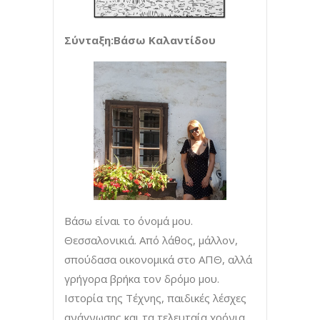
Σύνταξη:Βάσω Καλαντίδου
Βάσω είναι το όνομά μου.
Θεσσαλονικιά. Από λάθος, μάλλον,
σπούδασα οικονομικά στο ΑΠΘ, αλλά
γρήγορα βρήκα τον δρόμο μου.
Ιστορία της Τέχνης, παιδικές λέσχες
ανάγνωσης και τα τελευταία χρόνια…