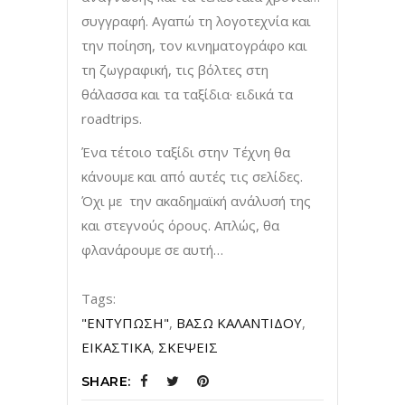
συγγραφή. Αγαπώ τη λογοτεχνία και
την ποίηση, τον κινηματογράφο και
τη ζωγραφική, τις βόλτες στη
θάλασσα και τα ταξίδια· ειδικά τα
roadtrips.
Ένα τέτοιο ταξίδι στην Τέχνη θα
κάνουμε και από αυτές τις σελίδες.
Όχι με την ακαδημαϊκή ανάλυσή της
και στεγνούς όρους. Απλώς, θα
φλανάρουμε σε αυτή…
Tags:
"ΕΝΤΥΠΩΣΗ"
,
ΒΑΣΩ ΚΑΛΑΝΤΙΔΟΥ
,
ΕΙΚΑΣΤΙΚΑ
,
ΣΚΕΨΕΙΣ
SHARE: