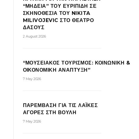
“ΜΗΔΕΙΑ” ΤΟΥ ΕΥΡΙΠΙΔΗ ΣΕ
ΣΚΗΝΟΘΕΣΙΑ ΤΟΥ NIKITA
MILIVOJEVIC ΣΤΟ ΘΕΑΤΡΟ
ΔΑΣΟΥΣ
2 August 2026
“ΜΟΥΣΕΙΑΚΟΣ ΤΟΥΡΙΣΜΟΣ: ΚΟΙΝΩΝΙΚΗ &
ΟΙΚΟΝΟΜΙΚΗ ΑΝΑΠΤΥΞΗ”
7 May 2026
ΠΑΡΕΜΒΑΣΗ ΓΙΑ ΤΙΣ ΛΑΪΚΕΣ
ΑΓΟΡΕΣ ΣΤΗ ΒΟΥΛΗ
7 May 2026