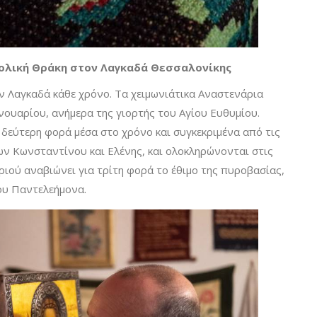
ολική Θράκη στον Λαγκαδά Θεσσαλονίκης
 Λαγκαδά κάθε χρόνο. Τα χειμωνιάτικα Αναστενάρια
ανουαρίου, ανήμερα της γιορτής του Αγίου Ευθυμίου.
δεύτερη φορά μέσα στο χρόνο και συγκεκριμένα από τις
ων Κωνσταντίνου και Ελένης, και ολοκληρώνονται στις
ριού αναβιώνει για τρίτη φορά το έθιμο της πυροβασίας,
ίου Παντελεήμονα.