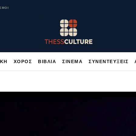
ΥΣΙΚΗ
ΧΟΡΟΣ
ΒΙΒΛΙΑ
ΣΙΝΕΜΑ
ΣΥΝΕΝΤΕΥΞΕΙΣ
ΣΜΟΙ
ΙΚΗ
ΧΟΡΟΣ
ΒΙΒΛΙΑ
ΣΙΝΕΜΑ
ΣΥΝΕΝΤΕΥΞΕΙΣ