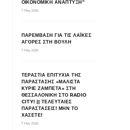
ΟΙΚΟΝΟΜΙΚΗ ΑΝΑΠΤΥΞΗ”
7 May 2026
ΠΑΡΕΜΒΑΣΗ ΓΙΑ ΤΙΣ ΛΑΪΚΕΣ
ΑΓΟΡΕΣ ΣΤΗ ΒΟΥΛΗ
7 May 2026
ΤΕΡΑΣΤΙΑ ΕΠΙΤΥΧΙΑ ΤΗΣ
ΠΑΡΑΣΤΑΣΗΣ «ΜΑΛΙΣΤΑ
ΚΥΡΙΕ ΖΑΜΠΕΤΑ» ΣΤΗ
ΘΕΣΣΑΛΟΝΙΚΗ ΣΤΟ RADIO
CITY! || ΤΕΛΕΥΤΑΙΕΣ
ΠΑΡΑΣΤΑΣΕΙΣ! ΜΗΝ ΤΟ
ΧΑΣΕΤΕ!
7 May 2026