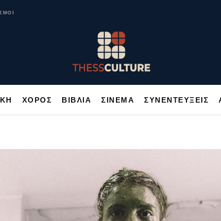
ΥΣΙΚΗ
ΧΟΡΟΣ
ΒΙΒΛΙΑ
ΣΙΝΕΜΑ
ΣΥΝΕΝΤΕΥΞΕΙΣ
ΣΜΟΙ
ΙΚΗ
ΧΟΡΟΣ
ΒΙΒΛΙΑ
ΣΙΝΕΜΑ
ΣΥΝΕΝΤΕΥΞΕΙΣ