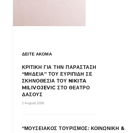
ΔΕΙΤΕ ΑΚΟΜΑ
ΚΡΙΤΙΚΗ ΓΙΑ ΤΗΝ ΠΑΡΑΣΤΑΣΗ
“ΜΗΔΕΙΑ” ΤΟΥ ΕΥΡΙΠΙΔΗ ΣΕ
ΣΚΗΝΟΘΕΣΙΑ ΤΟΥ NIKITA
MILIVOJEVIC ΣΤΟ ΘΕΑΤΡΟ
ΔΑΣΟΥΣ
2 August 2026
“ΜΟΥΣΕΙΑΚΟΣ ΤΟΥΡΙΣΜΟΣ: ΚΟΙΝΩΝΙΚΗ &