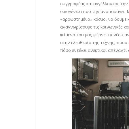
συγγραφέας καταγγέλλοντας την κ
οικογένεια που την αναπαράγει. 
«αρρωστημένο» κόσμο, να δούμε κ
αναγνωρίσουμε τις κοινωνικές κα
κείμενό του μας φέρνει εκ νέου α
στην ελευθερία της τέχνης, πόσο
πόσο εντέλει ανεκτικοί απέναντι 