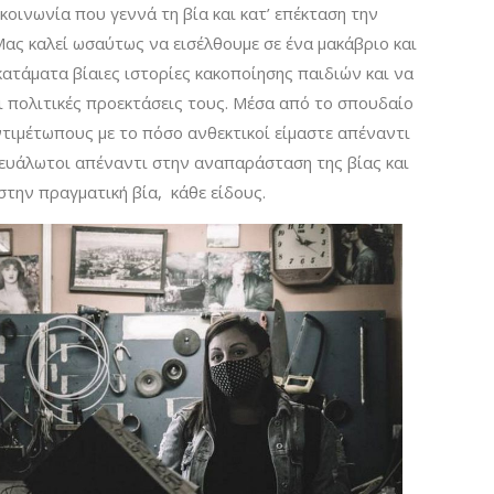
οινωνία που γεννά τη βία και κατ’ επέκταση την
Μας καλεί ωσαύτως να εισέλθουμε σε ένα μακάβριο και
ατάματα βίαιες ιστορίες κακοποίησης παιδιών και να
ι πολιτικές προεκτάσεις τους. Μέσα από το σπουδαίο
ντιμέτωπους με το πόσο ανθεκτικοί είμαστε απέναντι
 ευάλωτοι απέναντι στην αναπαράσταση της βίας και
στην πραγματική βία, κάθε είδους.