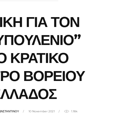
ΙΚΗ ΓΙΑ ΤΟΝ
ΥΠΟΥΛΕΝΙΟ”
Ο ΚΡΑΤΙΚΟ
ΡΟ ΒΟΡΕΙΟΥ
ΕΛΛΑΔΟΣ
ΩΝΣΤΑΝΤΙΝΟΥ
10 November 2021
1.18k