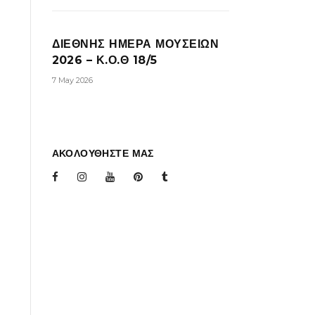
ΔΙΕΘΝΗΣ ΗΜΕΡΑ ΜΟΥΣΕΙΩΝ
2026 – Κ.Ο.Θ 18/5
7 May 2026
ΑΚΟΛΟΥΘΗΣΤΕ ΜΑΣ