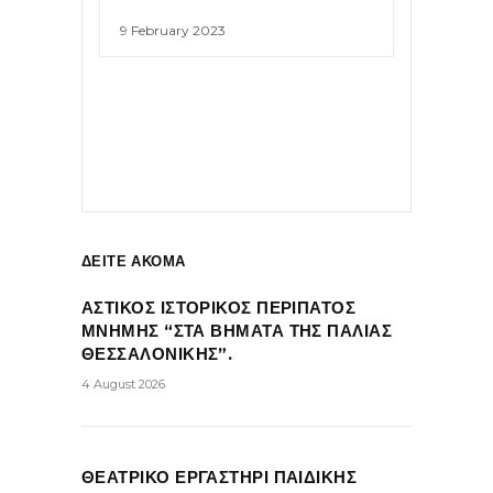
9 February 2023
ΔΕΙΤΕ ΑΚΟΜΑ
ΑΣΤΙΚΟΣ ΙΣΤΟΡΙΚΟΣ ΠΕΡΙΠΑΤΟΣ
ΜΝΗΜΗΣ “ΣΤΑ ΒΗΜΑΤΑ ΤΗΣ ΠΑΛΙΑΣ
ΘΕΣΣΑΛΟΝΙΚΗΣ”.
4 August 2026
ΘΕΑΤΡΙΚΟ ΕΡΓΑΣΤΗΡΙ ΠΑΙΔΙΚΗΣ