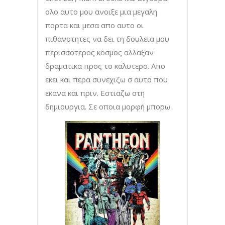
ολο αυτο μου ανοιξε μια μεγαλη
πορτα και μεσα απο αυτο οι
πιθανοτητες να δει τη δουλεια μου
περισσοτερος κοσμος αλλαξαν
δραματικα προς το καλυτερο. Απο
εκει και περα συνεχιζω σ αυτο που
εκανα και πριν. Εστιαζω στη
δημιουργια. Σε οποια μορφή μπορω.