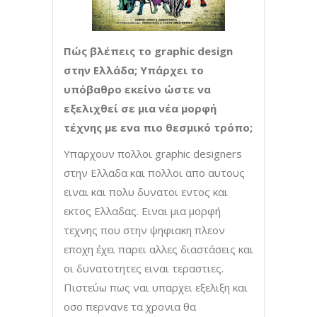
Πώς βλέπεις το graphic design
στην Ελλάδα; Υπάρχει το
υπόβαθρο εκείνο ώστε να
εξελιχθεί σε μια νέα μορφή
τέχνης με ενα πιο θεσμικό τρόπο;
Υπαρχουν πολλοι graphic designers
στην Ελλαδα και πολλοι απο αυτους
ειναι και πολυ δυνατοι εντος και
εκτος Ελλαδας. Ειναι μια μορφή
τεχνης που στην ψηφιακη πλεον
εποχη έχει παρει αλλες διαστάσεις και
οι δυνατοτητες ειναι τεραστιες.
Πιστεύω πως ναι υπαρχει εξελιξη και
οσο περνανε τα χρονια θα