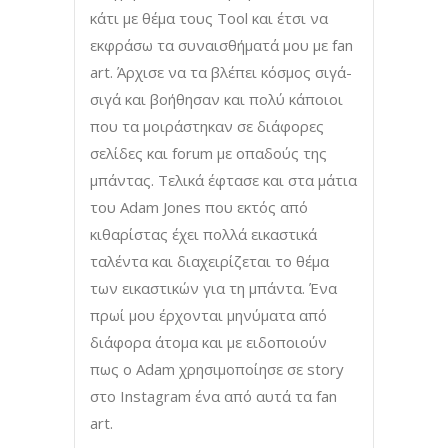
κάτι με θέμα τους Tool και έτσι να
εκφράσω τα συναισθήματά μου με fan
art. Άρχισε να τα βλέπει κόσμος σιγά-
σιγά και βοήθησαν και πολύ κάποιοι
που τα μοιράστηκαν σε διάφορες
σελίδες και forum με οπαδούς της
μπάντας. Τελικά έφτασε και στα μάτια
του Adam Jones που εκτός από
κιθαρίστας έχει πολλά εικαστικά
ταλέντα και διαχειρίζεται το θέμα
των εικαστικών για τη μπάντα. Ένα
πρωί μου έρχονται μηνύματα από
διάφορα άτομα και με ειδοποιούν
πως ο Adam χρησιμοποίησε σε story
στο Instagram ένα από αυτά τα fan
art.