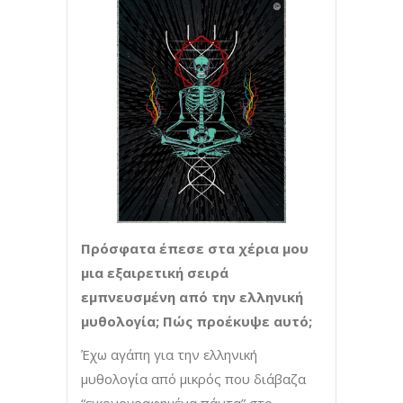
Πρόσφατα έπεσε στα χέρια μου
μια εξαιρετική σειρά
εμπνευσμένη από την ελληνική
μυθολογία; Πώς προέκυψε αυτό;
Έχω αγάπη για την ελληνική
μυθολογία από μικρός που διάβαζα
“εικονογραφημένα πάντα” στο