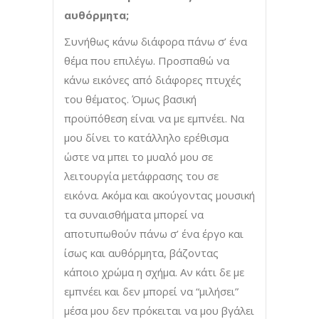
αυθόρμητα;
Συνήθως κάνω διάφορα πάνω σ’ ένα
θέμα που επιλέγω. Προσπαθώ να
κάνω εικόνες από διάφορες πτυχές
του θέματος. Όμως βασική
προϋπόθεση είναι να με εμπνέει. Να
μου δίνει το κατάλληλο ερέθισμα
ώστε να μπει το μυαλό μου σε
λειτουργία μετάφρασης του σε
εικόνα. Ακόμα και ακούγοντας μουσική
τα συναισθήματα μπορεί να
αποτυπωθούν πάνω σ’ ένα έργο και
ίσως και αυθόρμητα, βάζοντας
κάποιο χρώμα η σχήμα. Αν κάτι δε με
εμπνέει και δεν μπορεί να “μιλήσει”
μέσα μου δεν πρόκειται να μου βγάλει