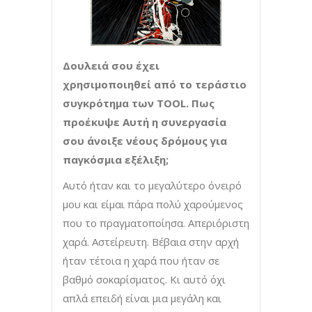
Δουλειά σου έχει
χρησιμοποιηθεί από το τεράστιο
συγκρότημα των TOOL. Πως
προέκυψε Αυτή η συνεργασία
σου άνοιξε νέους δρόμους για
παγκόσμια εξέλιξη;
Αυτό ήταν και το μεγαλύτερο όνειρό
μου και είμαι πάρα πολύ χαρούμενος
που το πραγματοποίησα. Απεριόριστη
χαρά. Αστείρευτη. Βέβαια στην αρχή
ήταν τέτοια η χαρά που ήταν σε
βαθμό σοκαρίσματος. Κι αυτό όχι
απλά επειδή είναι μια μεγάλη και