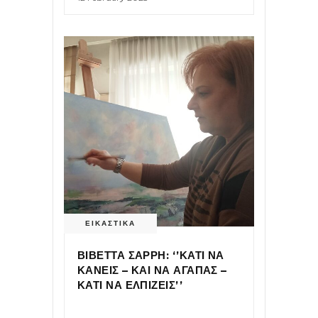
ΕΙΚΑΣΤΙΚΑ
ΒΙΒΕΤΤΑ ΣΑΡΡΗ: ‘’ΚΑΤΙ ΝΑ
ΚΑΝΕΙΣ – ΚΑΙ ΝΑ ΑΓΑΠΑΣ –
ΚΑΤΙ ΝΑ ΕΛΠΙΖΕΙΣ’’