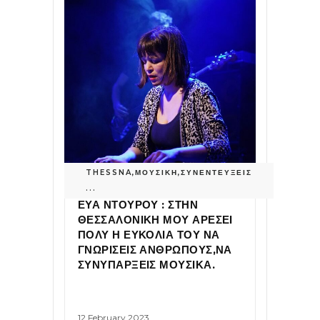
THESSNA
,
ΜΟΥΣΙΚΗ
,
ΣΥΝΕΝΤΕΥΞΕΙΣ
...
ΕΥΑ ΝΤΟΥΡΟΥ : ΣΤΗΝ
ΘΕΣΣΑΛΟΝΙΚΗ ΜΟΥ ΑΡΕΣΕΙ
ΠΟΛΥ Η ΕΥΚΟΛΙΑ ΤΟΥ ΝΑ
ΓΝΩΡΙΣΕΙΣ ΑΝΘΡΩΠΟΥΣ,ΝΑ
ΣΥΝΥΠΑΡΞΕΙΣ ΜΟΥΣΙΚΑ.
12 February 2023