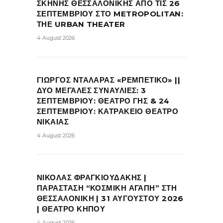
ΣΚΗΝΗΣ ΘΕΣΣΑΛΟΝΙΚΗΣ ΑΠΟ ΤΙΣ 26
ΣΕΠΤΕΜΒΡΙΟΥ ΣΤΟ METROPOLITAN:
ΤΗΕ URBAN THEATER
4 August 2026
ΓΙΩΡΓΟΣ ΝΤΑΛΑΡΑΣ «ΡΕΜΠΕΤΙΚΟ» ||
ΔΥΟ ΜΕΓΑΛΕΣ ΣΥΝΑΥΛΙΕΣ: 3
ΣΕΠΤΕΜΒΡΙΟΥ: ΘΕΑΤΡΟ ΓΗΣ & 24
ΣΕΠΤΕΜΒΡΙΟΥ: ΚΑΤΡΑΚΕΙΟ ΘΕΑΤΡΟ
ΝΙΚΑΙΑΣ
4 August 2026
ΝΙΚΟΛΑΣ ΦΡΑΓΚΙΟΥΔΑΚΗΣ |
ΠΑΡΑΣΤΑΣΗ “ΚΟΣΜΙΚΗ ΑΓΑΠΗ” ΣΤΗ
ΘΕΣΣΑΛΟΝΙΚΗ | 31 ΑΥΓΟΥΣΤΟΥ 2026
| ΘΕΑΤΡΟ ΚΗΠΟΥ
4 August 2026