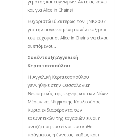
γεματος και ευγνωμων. Αντε ας κανω
και για Alice in Chains!
Ευχαριστώ ιδιαιτερως τον JNK2007
για την συγκεκριμένη συνέντευξη και
του εύχομαι οι Alice in Chains να είναι
οι επόμενοι…
Συνέντευξη:Αγγελική
Κερπιτσοπούλου
Η Αγγελική Κερπιτσοπούλου
γεννήθηκε στην Θεσσαλονίκη.
Θεωρητικός της τέχνης και των Νέων
Μέσων και Ψηφιακής Κουλτούρας.
Κύρια ενδιαφέροντα των
ερευνητικών της εργασιών είναι η
αναζήτηση του είναι του κάθε
πράγματος ή έννοιας, καθώς και η