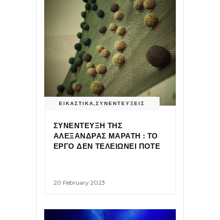
ΕΙΚΑΣΤΙΚΑ
,
ΣΥΝΕΝΤΕΥΞΕΙΣ
ΣΥΝΕΝΤΕΥΞΗ ΤΗΣ
ΑΛΕΞΑΝΔΡΑΣ ΜΑΡΑΤΗ : ΤΟ
ΕΡΓΟ ΔΕΝ ΤΕΛΕΙΩΝΕΙ ΠΟΤΕ
20 February 2023