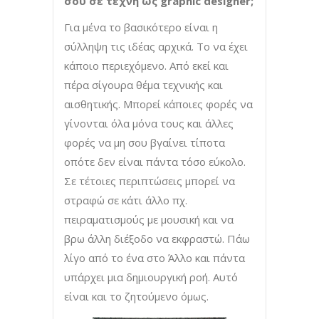
σου σε τέχνη ως graphic designer;
Για μένα το βασικότερο είναι η
σύλληψη τις ιδέας αρχικά. Το να έχει
κάποιο περιεχόμενο. Από εκεί και
πέρα σίγουρα θέμα τεχνικής και
αισθητικής. Μπορεί κάποιες φορές να
γίνονται όλα μόνα τους και άλλες
φορές να μη σου βγαίνει τίποτα
οπότε δεν είναι πάντα τόσο εύκολο.
Σε τέτοιες περιπτώσεις μπορεί να
στραφώ σε κάτι άλλο πχ.
πειραματισμούς με μουσική και να
βρω άλλη διέξοδο να εκφραστώ. Πάω
λίγο από το ένα στο Άλλο και πάντα
υπάρχει μια δημιουργική ροή. Αυτό
είναι και το ζητούμενο όμως.