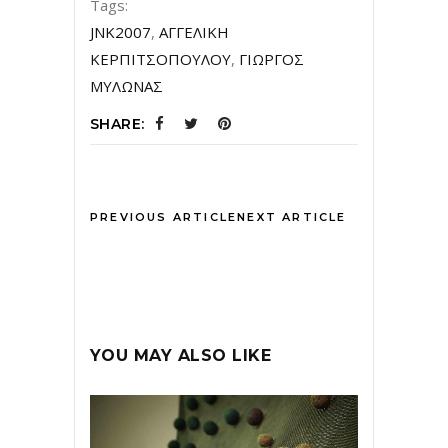
Tags:
JNK2007
,
ΑΓΓΕΛΙΚΗ
ΚΕΡΠΙΤΣΟΠΟΥΛΟΥ
,
ΓΙΩΡΓΟΣ
ΜΥΛΩΝΑΣ
SHARE:
PREVIOUS ARTICLE
NEXT ARTICLE
YOU MAY ALSO LIKE