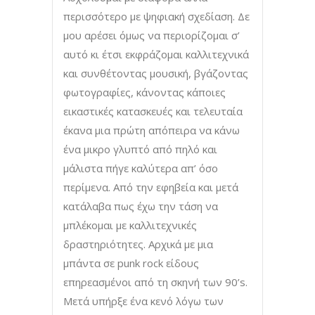
περισσότερο με ψηφιακή σχεδίαση. Δε
μου αρέσει όμως να περιορίζομαι σ’
αυτό κι έτσι εκφράζομαι καλλιτεχνικά
και συνθέτοντας μουσική, βγάζοντας
φωτογραφίες, κάνοντας κάποιες
εικαστικές κατασκευές και τελευταία
έκανα μια πρώτη απόπειρα να κάνω
ένα μικρο γλυπτό από πηλό και
μάλιστα πήγε καλύτερα απ’ όσο
περίμενα. Από την εφηβεία και μετά
κατάλαβα πως έχω την τάση να
μπλέκομαι με καλλιτεχνικές
δραστηριότητες. Αρχικά με μια
μπάντα σε punk rock είδους
επηρεασμένοι από τη σκηνή των 90’s.
Μετά υπήρξε ένα κενό λόγω των