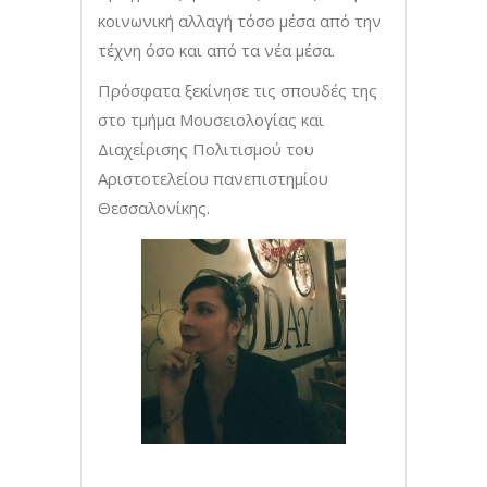
κοινωνική αλλαγή τόσο μέσα από την
τέχνη όσο και από τα νέα μέσα.
Πρόσφατα ξεκίνησε τις σπουδές της
στο τμήμα Μουσειολογίας και
Διαχείρισης Πολιτισμού του
Αριστοτελείου πανεπιστημίου
Θεσσαλονίκης.