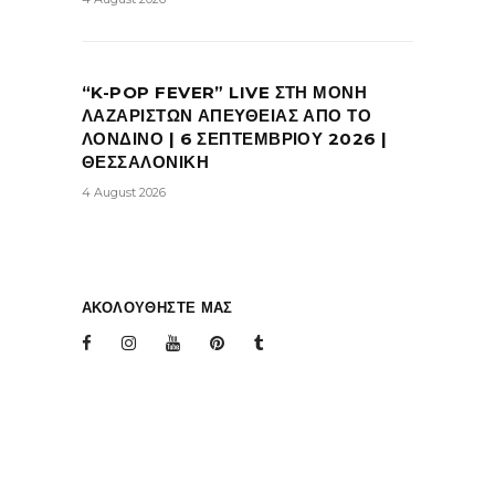
“K-POP FEVER” LIVE ΣΤΗ ΜΟΝΗ
ΛΑΖΑΡΙΣΤΩΝ ΑΠΕΥΘΕΙΑΣ ΑΠΟ ΤΟ
ΛΟΝΔΙΝΟ | 6 ΣΕΠΤΕΜΒΡΙΟΥ 2026 |
ΘΕΣΣΑΛΟΝΙΚΗ
4 August 2026
ΑΚΟΛΟΥΘΗΣΤΕ ΜΑΣ