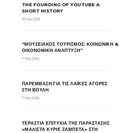
THE FOUNDING OF YOUTUBE A
SHORT HISTORY
18 July 2026
“ΜΟΥΣΕΙΑΚΟΣ ΤΟΥΡΙΣΜΟΣ: ΚΟΙΝΩΝΙΚΗ &
ΟΙΚΟΝΟΜΙΚΗ ΑΝΑΠΤΥΞΗ”
7 May 2026
ΠΑΡΕΜΒΑΣΗ ΓΙΑ ΤΙΣ ΛΑΪΚΕΣ ΑΓΟΡΕΣ
ΣΤΗ ΒΟΥΛΗ
7 May 2026
ΤΕΡΑΣΤΙΑ ΕΠΙΤΥΧΙΑ ΤΗΣ ΠΑΡΑΣΤΑΣΗΣ
«ΜΑΛΙΣΤΑ ΚΥΡΙΕ ΖΑΜΠΕΤΑ» ΣΤΗ