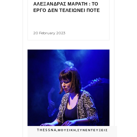
ΑΛΕΞΑΝΔΡΑΣ ΜΑΡΑΤΗ : ΤΟ
ΕΡΓΟ ΔΕΝ ΤΕΛΕΙΩΝΕΙ ΠΟΤΕ
20 February 2023
THESSNA
,
ΜΟΥΣΙΚΗ
,
ΣΥΝΕΝΤΕΥΞΕΙΣ
...