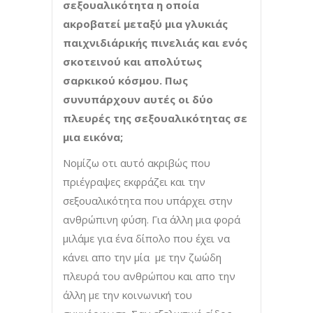
σεξουαλικότητα η οποία
ακροβατεί μεταξύ μια γλυκιάς
παιχνιδιάρικής πινελιάς και ενός
σκοτεινού και απολύτως
σαρκικού κόσμου. Πως
συνυπάρχουν αυτές οι δύο
πλευρές της σεξουαλικότητας σε
μια εικόνα;
Νομίζω οτι αυτό ακριβώς που
πριέγραψες εκφράζει και την
σεξουαλικότητα που υπάρχει στην
ανθρώπινη φύση. Για άλλη μια φορά
μιλάμε για ένα δίπολο που έχει να
κάνει απο την μία με την ζωώδη
πλευρά του ανθρώπου και απο την
άλλη με την κοινωνική του