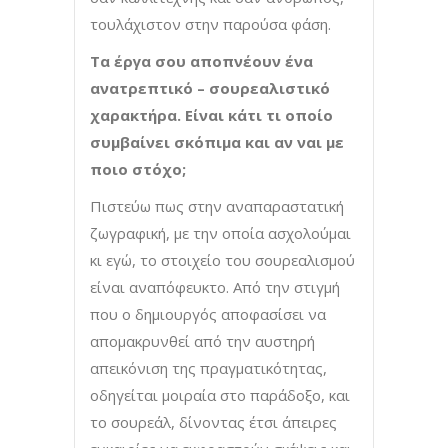
τουλάχιστον στην παρούσα φάση.
Τα έργα σου αποπνέουν ένα
ανατρεπτικό – σουρεαλιστικό
χαρακτήρα. Είναι κάτι τι οποίο
συμβαίνει σκόπιμα και αν ναι με
ποιο στόχο;
Πιστεύω πως στην αναπαραστατική
ζωγραφική, με την οποία ασχολούμαι
κι εγώ, το στοιχείο του σουρεαλισμού
είναι αναπόφευκτο. Από την στιγμή
που ο δημιουργός αποφασίσει να
απομακρυνθεί από την αυστηρή
απεικόνιση της πραγματικότητας,
οδηγείται μοιραία στο παράδοξο, και
το σουρεάλ, δίνοντας έτσι άπειρες