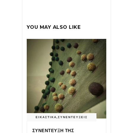
YOU MAY ALSO LIKE
ΕΙΚΑΣΤΙΚΑ
,
ΣΥΝΕΝΤΕΥΞΕΙΣ
ΣΥΝΕΝΤΕΥΞΗ ΤΗΣ