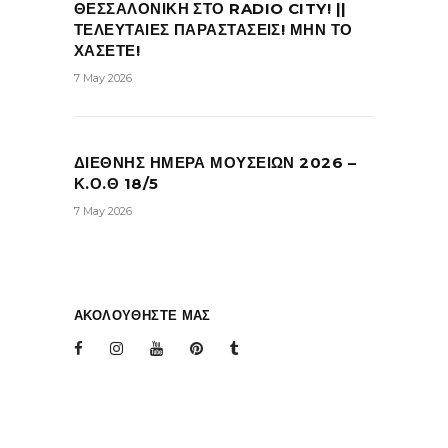
ΘΕΣΣΑΛΟΝΙΚΗ ΣΤΟ RADIO CITY! ||
ΤΕΛΕΥΤΑΙΕΣ ΠΑΡΑΣΤΑΣΕΙΣ! ΜΗΝ ΤΟ
ΧΑΣΕΤΕ!
7 May 2026
ΔΙΕΘΝΗΣ ΗΜΕΡΑ ΜΟΥΣΕΙΩΝ 2026 –
Κ.Ο.Θ 18/5
7 May 2026
ΑΚΟΛΟΥΘΗΣΤΕ ΜΑΣ