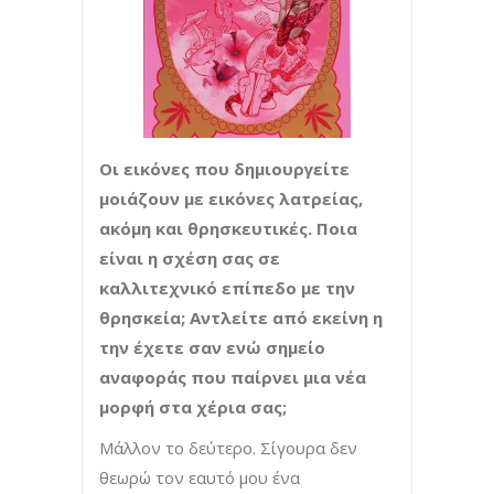
Οι εικόνες που δημιουργείτε
μοιάζουν με εικόνες λατρείας,
ακόμη και θρησκευτικές. Ποια
είναι η σχέση σας σε
καλλιτεχνικό επίπεδο με την
θρησκεία; Αντλείτε από εκείνη η
την έχετε σαν ενώ σημείο
αναφοράς που παίρνει μια νέα
μορφή στα χέρια σας;
Μάλλον το δεύτερο. Σίγουρα δεν
θεωρώ τον εαυτό μου ένα