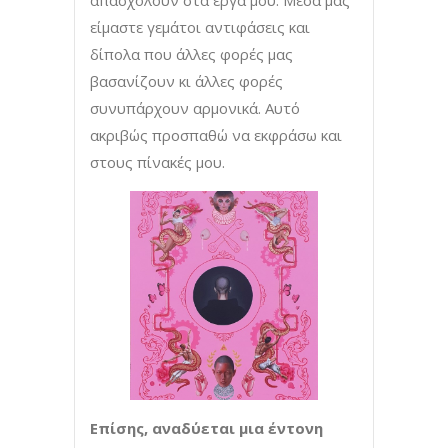
απασχολούν στα έργα μου. Μέσα μας
είμαστε γεμάτοι αντιφάσεις και
δίπολα που άλλες φορές μας
βασανίζουν κι άλλες φορές
συνυπάρχουν αρμονικά. Αυτό
ακριβώς προσπαθώ να εκφράσω και
στους πίνακές μου.
Επίσης, αναδύεται μια έντονη