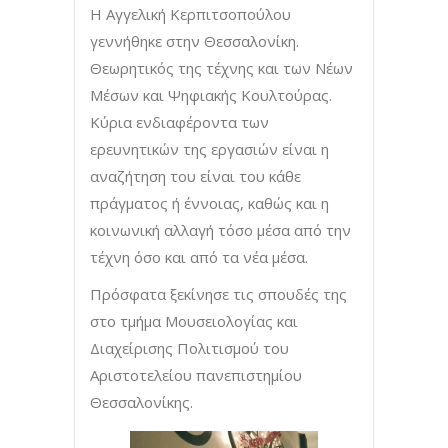
Η Αγγελική Κερπιτσοπούλου
γεννήθηκε στην Θεσσαλονίκη.
Θεωρητικός της τέχνης και των Νέων
Μέσων και Ψηφιακής Κουλτούρας.
Κύρια ενδιαφέροντα των
ερευνητικών της εργασιών είναι η
αναζήτηση του είναι του κάθε
πράγματος ή έννοιας, καθώς και η
κοινωνική αλλαγή τόσο μέσα από την
τέχνη όσο και από τα νέα μέσα.
Πρόσφατα ξεκίνησε τις σπουδές της
στο τμήμα Μουσειολογίας και
Διαχείρισης Πολιτισμού του
Αριστοτελείου πανεπιστημίου
Θεσσαλονίκης.