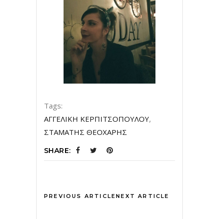
Tags:
ΑΓΓΕΛΙΚΗ ΚΕΡΠΙΤΣΟΠΟΥΛΟΥ
,
ΣΤΑΜΑΤΗΣ ΘΕΟΧΑΡΗΣ
SHARE:
PREVIOUS ARTICLE
NEXT ARTICLE