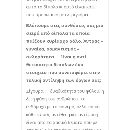
αυτό το δίπολο κι αυτό είναι κάτι
που προσωπικά με ιντριγκάρει.
Βλέπουμε στις συνθέσεις σας μια
σειρά από δίπολα τα οποία
παίζουν κυρίαρχο ρόλο. Άντρας –
γυναίκα, ρομαντισμός –
σκληρότητα… Είναι η αντί
θετικότητα δίπολων ένα
στοιχείο που συνεισφέρει στην
τελική αντίληψη των έργων σας;
Σίγουρα. Η δυαδικότητα του φύλου, η
διτή φύση του ανθρώπου, το
ενδόμυχο με το φανερό, αλλα και και
κάθε είδους αντίθεση και αντίφαση
είναι απο τα βασικά θέματα που με