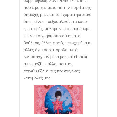
συμμόρφωση. Σαν εξελικτικό είδος
που είμαστε, μέσα απ την πορεία της
ύπαρξής μας, κάποια χαρακτηριστικά
όπως είναι η σεξουαλικότητα και ο
ερωτισμός, μάθαμε να τα δαμάζουμε
και να τα χρησιμοποιούμε κατα
βούληση, άλλες φορές πετυχημένα κι
άλλες όχι τόσο. Παρόλα αυτά
συνυπάρχουν μέσα μας και είναι κι
αυτα μαζί με άλλα, που μας
επενθυμίζουν τις πρωτόγονες
καταβολές μας.