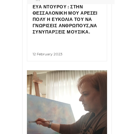
ΕΥΑ ΝΤΟΥΡΟΥ : ΣΤΗΝ
ΘΕΣΣΑΛΟΝΙΚΗ ΜΟΥ ΑΡΕΣΕΙ
ΠΟΛΥ Η ΕΥΚΟΛΙΑ ΤΟΥ ΝΑ
ΓΝΩΡΙΣΕΙΣ ΑΝΘΡΩΠΟΥΣ,ΝΑ
ΣΥΝΥΠΑΡΞΕΙΣ ΜΟΥΣΙΚΑ.
12 February 2023