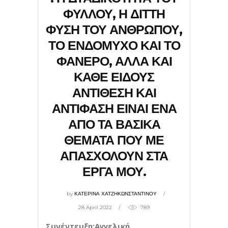
ΦΥΛΛΟΥ, Η ΔΙΤΤΗ
ΦΥΣΗ ΤΟΥ ΑΝΘΡΩΠΟΥ,
ΤΟ ΕΝΔΟΜΥΧΟ ΚΑΙ ΤΟ
ΦΑΝΕΡΟ, ΑΛΛΑ ΚΑΙ
ΚΑΘΕ ΕΙΔΟΥΣ
ΑΝΤΙΘΕΣΗ ΚΑΙ
ΑΝΤΙΦΑΣΗ ΕΙΝΑΙ ΕΝΑ
ΑΠΟ ΤΑ ΒΑΣΙΚΑ
ΘΕΜΑΤΑ ΠΟΥ ΜΕ
ΑΠΑΣΧΟΛΟΥΝ ΣΤΑ
ΕΡΓΑ ΜΟΥ.
by
ΚΑΤΕΡΙΝΑ ΧΑΤΖΗΚΩΝΣΤΑΝΤΙΝΟΥ
28 April 2022
789
Συνέντευξη:Αγγελική