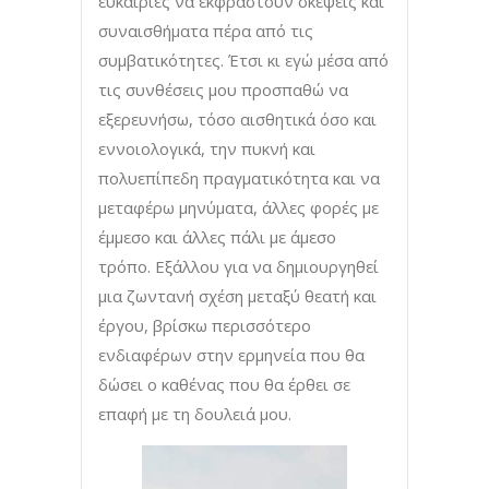
ευκαιρίες να εκφραστούν σκέψεις και
συναισθήματα πέρα από τις
συμβατικότητες. Έτσι κι εγώ μέσα από
τις συνθέσεις μου προσπαθώ να
εξερευνήσω, τόσο αισθητικά όσο και
εννοιολογικά, την πυκνή και
πολυεπίπεδη πραγματικότητα και να
μεταφέρω μηνύματα, άλλες φορές με
έμμεσο και άλλες πάλι με άμεσο
τρόπο. Εξάλλου για να δημιουργηθεί
μια ζωντανή σχέση μεταξύ θεατή και
έργου, βρίσκω περισσότερο
ενδιαφέρων στην ερμηνεία που θα
δώσει ο καθένας που θα έρθει σε
επαφή με τη δουλειά μου.