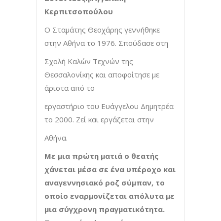
Κερπιτσοπούλου
Ο Σταμάτης Θεοχάρης γεννήθηκε
στην Αθήνα το 1976. Σπούδασε στη
Σχολή Καλών Τεχνών της
Θεσσαλονίκης και αποφοίτησε με
άριστα από το
εργαστήριο του Ευάγγελου Δημητρέα
το 2000. Ζεί και εργάζεται στην
Αθήνα.
Με μια πρώτη ματιά ο θεατής
χάνεται μέσα σε ένα υπέροχο και
αναγεννησιακό ροζ σύμπαν, το
οποίο εναρμονίζεται απόλυτα με
μια σύγχρονη πραγματικότητα.