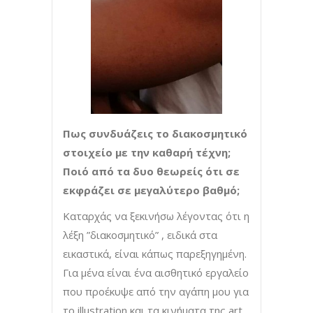
Πως συνδυάζεις το διακοσμητικό
στοιχείο με την καθαρή τέχνη;
Ποιό από τα δυο θεωρείς ότι σε
εκφράζει σε μεγαλύτερο βαθμό;
Καταρχάς να ξεκινήσω λέγοντας ότι η
λέξη ”διακοσμητικό” , ειδικά στα
εικαστικά, είναι κάπως παρεξηγημένη.
Για μένα είναι ένα αισθητικό εργαλείο
που προέκυψε από την αγάπη μου για
το illustration και τα κινήματα της art