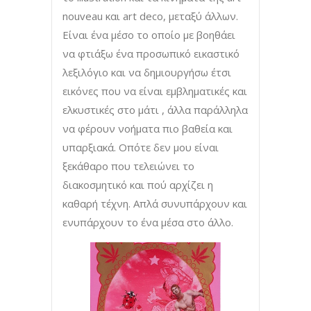
nouveau και art deco, μεταξύ άλλων.
Είναι ένα μέσο το οποίο με βοηθάει
να φτιάξω ένα προσωπικό εικαστικό
λεξιλόγιο και να δημιουργήσω έτσι
εικόνες που να είναι εμβληματικές και
ελκυστικές στο μάτι , άλλα παράλληλα
να φέρουν νοήματα πιο βαθεία και
υπαρξιακά. Οπότε δεν μου είναι
ξεκάθαρο που τελειώνει το
διακοσμητικό και πού αρχίζει η
καθαρή τέχνη. Απλά συνυπάρχουν και
ενυπάρχουν το ένα μέσα στο άλλο.