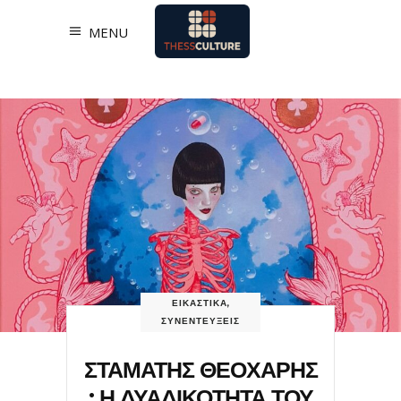
MENU
ΕΙΚΑΣΤΙΚΑ
,
ΣΥΝΕΝΤΕΥΞΕΙΣ
ΣΤΑΜΑΤΗΣ ΘΕΟΧΑΡΗΣ
: Η ΔΥΑΔΙΚΟΤΗΤΑ ΤΟΥ