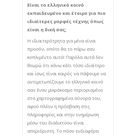
Είναι το ελληνικό κοινό
εκπαιδευμένο και έτοιμο για πιο
ιδιαίτερες μορφές τέχνης όπως
είναι η δική σας;
Η ιδιαιτερότρητα για μένα είναι
προσόν, οπότε θα το πάρω σαν
κοπλιμέντο αυτό! Παρόλα αυτά δεν
θεωρώ ότι κάνω κάτι τόσο ιδιαίτερο
και ίσως είναι καιρός να πάψουμε να
αντιμετωπίζουμε το ελληνικό κοινό
σαν έναν μικρόκοσμο περιορισμένο
στα χαρτογραφημένα σύνορα του,
αφού πλέον η πρόσβαση στις
πληροφορίες και στην ενημέρωση
μέσω του διαδικτύου είναι
απεριόριστη. Το πόσο ενδιαφέρει