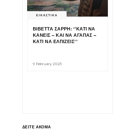
ΕΙΚΑΣΤΙΚΑ
ΒΙΒΕΤΤΑ ΣΑΡΡΗ: ‘’ΚΑΤΙ ΝΑ
ΚΑΝΕΙΣ – ΚΑΙ ΝΑ ΑΓΑΠΑΣ –
ΚΑΤΙ ΝΑ ΕΛΠΙΖΕΙΣ’’
9 February 2023
ΔΕΙΤΕ ΑΚΟΜΑ