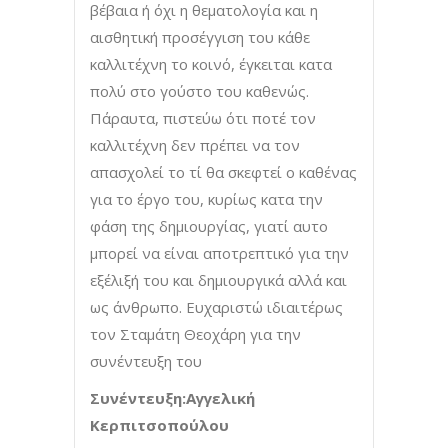
βέβαια ή όχι η θεματολογία και η
αισθητική προσέγγιση του κάθε
καλλιτέχνη το κοινό, έγκειται κατα
πολύ στο γούστο του καθενώς.
Πάραυτα, πιστεύω ότι ποτέ τον
καλλιτέχνη δεν πρέπει να τον
απασχολεί το τί θα σκεφτεί ο καθένας
για το έργο του, κυρίως κατα την
φάση της δημιουργίας, γιατί αυτο
μπορεί να είναι αποτρεπτικό για την
εξέλιξή του και δημιουργικά αλλά και
ως άνθρωπο. Ευχαριστώ ιδιαιτέρως
τον Σταμάτη Θεοχάρη για την
συνέντευξη του
Συνέντευξη:Αγγελική
Κερπιτσοπούλου